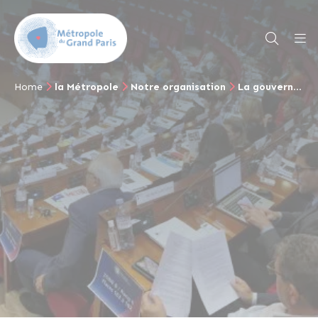
Home
la Métropole
Notre organisation
La gouvernance