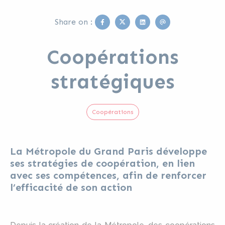
Facebook
Twitter
Linkedin
Email
Share on :
Coopérations
stratégiques
Coopérations
La Métropole du Grand Paris développe
ses stratégies de coopération, en lien
avec ses compétences, afin de renforcer
l’efficacité de son action