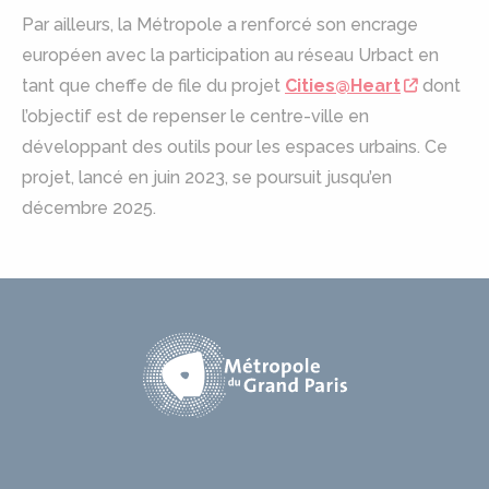
Par ailleurs, la Métropole a renforcé son encrage
européen avec la participation au réseau Urbact en
tant que cheffe de file du projet
Cities@Heart
dont
l’objectif est de repenser le centre-ville en
développant des outils pour les espaces urbains. Ce
projet, lancé en juin 2023, se poursuit jusqu’en
décembre 2025.