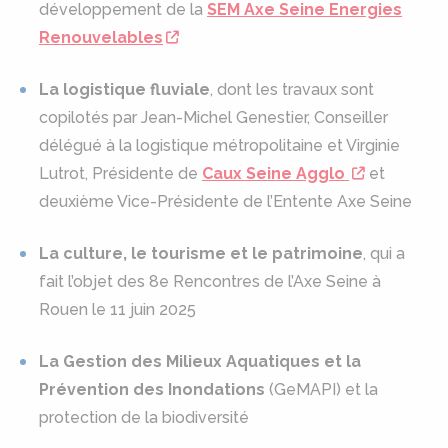
développement de la
SEM Axe Seine Energies
Renouvelables
La logistique fluviale
, dont les travaux sont
copilotés par Jean-Michel Genestier, Conseiller
délégué à la logistique métropolitaine et Virginie
Lutrot, Présidente de
Caux Seine Agglo
et
deuxième Vice-Présidente de l’Entente Axe Seine
La culture, le tourisme et le patrimoine
, qui a
fait l’objet des 8e Rencontres de l’Axe Seine à
Rouen le 11 juin 2025
La Gestion des Milieux Aquatiques et la
Prévention des Inondations
(GeMAPI) et la
protection de la biodiversité