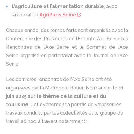
L’agriculture et l’alimentation durable
, avec
l’association
AgriParis Seine
Chaque année, des temps forts sont organisés avec la
Conférence des Présidents de l’Entente Axe Seine, les
Rencontres de l’Axe Seine et le Sommet de l’Axe
Seine organisé en partenariat avec le Journal de l’Axe
Seine.
Les dernières rencontres de l’Axe Seine ont été
organisées par la Métropole Rouen Normandie,
le 11
juin 2025 sur le thème de la culture et du
tourisme
. Cet événement a permis de valoriser les
travaux conduits par les collectivités et le groupe de
travail ad hoc, à travers notamment :