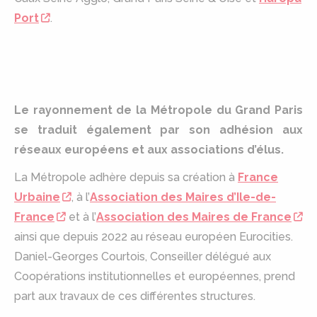
Port
.
Le rayonnement de la Métropole du Grand Paris
se traduit également par son adhésion aux
réseaux européens et aux associations d’élus.
La Métropole adhère depuis sa création à
France
Urbaine
, à l’
Association des Maires d’Ile-de-
France
et à l’
Association des Maires de France
ainsi que depuis 2022 au réseau européen Eurocities.
Daniel-Georges Courtois, Conseiller délégué aux
Coopérations institutionnelles et européennes, prend
part aux travaux de ces différentes structures.