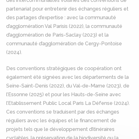
des intercommunalités voisines des conventions de
partenariat pour entretenir des échanges réguliers et
des partages d’expertise : avec la communauté
d’agglomération Val Parisis (2022), la communauté
d’agglomération de Paris-Saclay (2023) et la
communauté d’agglomération de Cergy-Pontoise
(2024).
Des conventions stratégiques de coopération ont
également été signées avec les départements de la
Seine-Saint-Denis (2022), du Val-de-Marne (2023), de
l’Essonne (2025) et pour les Hauts-de-Seine avec
l’Etablissement Public Local Paris La Défense (2024).
Ces conventions se traduisent par des échanges
réguliers avec les équipes et le financement de
projets tels que le développement d’itinéraires
cyclables, la préservation de la biodiversité ou la