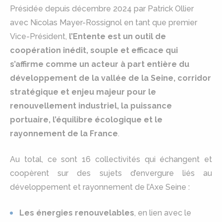
Présidée depuis décembre 2024 par Patrick Ollier
avec Nicolas Mayer-Rossignol en tant que premier
Vice-Président,
l’Entente est un outil de
coopération inédit, souple et efficace qui
s’affirme comme un acteur à part entière du
développement de la vallée de la Seine, corridor
stratégique et enjeu majeur pour le
renouvellement industriel, la puissance
portuaire, l’équilibre écologique et le
rayonnement de la France
.
Au total, ce sont 16 collectivités qui échangent et
coopèrent sur des sujets d’envergure liés au
développement et rayonnement de l’Axe Seine :
Les énergies renouvelables
, en lien avec le