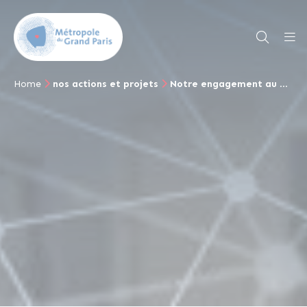
Home
nos actions et projets
Notre engagement au quotidien