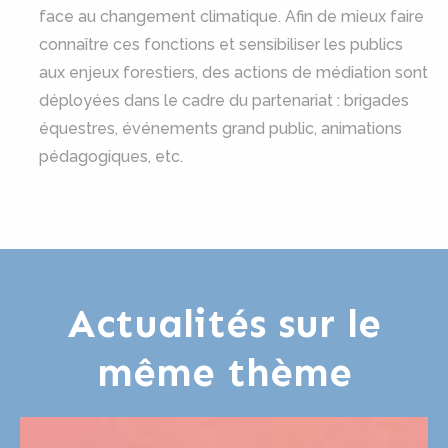
face au changement climatique. Afin de mieux faire
connaître ces fonctions et sensibiliser les publics
aux enjeux forestiers, des actions de médiation sont
déployées dans le cadre du partenariat : brigades
équestres, événements grand public, animations
pédagogiques, etc.
Actualités sur le
même thème