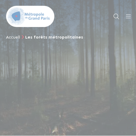
Accueil
Les forêts métropolitaines