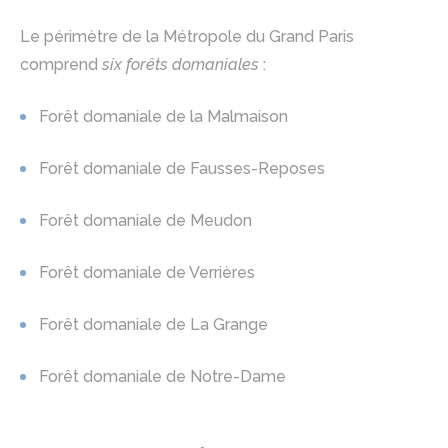
Le périmètre de la Métropole du Grand Paris
comprend
six forêts domaniales
:
Forêt domaniale de la Malmaison
Forêt domaniale de Fausses-Reposes
Forêt domaniale de Meudon
Forêt domaniale de Verrières
Forêt domaniale de La Grange
Forêt domaniale de Notre-Dame