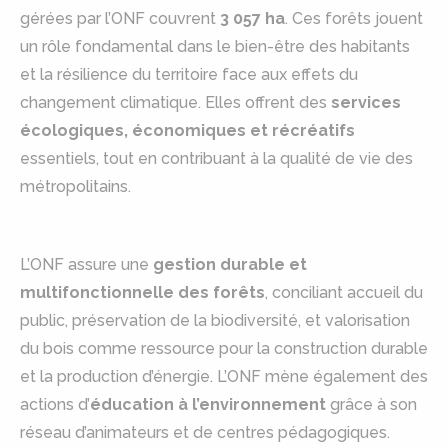
gérées par l’ONF couvrent
3 057 ha
. Ces forêts jouent
un rôle fondamental dans le bien-être des habitants
et la résilience du territoire face aux effets du
changement climatique. Elles offrent des
services
écologiques, économiques et récréatifs
essentiels, tout en contribuant à la qualité de vie des
métropolitains.
L’ONF assure une
gestion durable et
multifonctionnelle des forêts
, conciliant accueil du
public, préservation de la biodiversité, et valorisation
du bois comme ressource pour la construction durable
et la production d’énergie. L’ONF mène également des
actions d’
éducation à l’environnement
grâce à son
réseau d’animateurs et de centres pédagogiques.