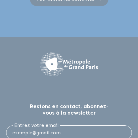
Restons en contact, abonnez-
vous à la newsletter
Entrez votre email