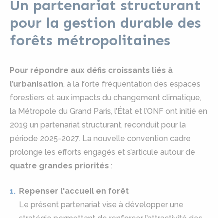
Un partenariat structurant
pour la gestion durable des
forêts métropolitaines
Pour répondre aux défis croissants liés à
l’urbanisation
, à la forte fréquentation des espaces
forestiers et aux impacts du changement climatique,
la Métropole du Grand Paris, l’État et l’ONF ont initié en
2019 un partenariat structurant, reconduit pour la
période 2025-2027. La nouvelle convention cadre
prolonge les efforts engagés et s’articule autour de
quatre grandes priorités
:
Repenser l'accueil en forêt
Le présent partenariat vise à développer une