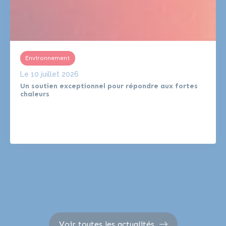
Environnement
Le
10 juillet 2026
Un soutien exceptionnel pour répondre aux fortes
chaleurs
Voir toutes les actualités