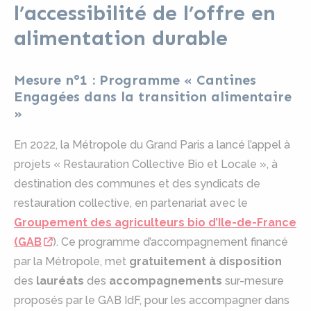
l’accessibilité de l’offre en
alimentation durable
Mesure n°1 : Programme « Cantines
Engagées dans la transition alimentaire
»
En 2022, la Métropole du Grand Paris a lancé l’appel à
projets « Restauration Collective Bio et Locale », à
destination des communes et des syndicats de
restauration collective, en partenariat avec le
Groupement des agriculteurs bio d’Ile-de-France
(GAB
). Ce programme d’accompagnement financé
par la Métropole, met
gratuitement à disposition
des
lauréats
des
accompagnements
sur-mesure
proposés par le GAB IdF, pour les accompagner dans