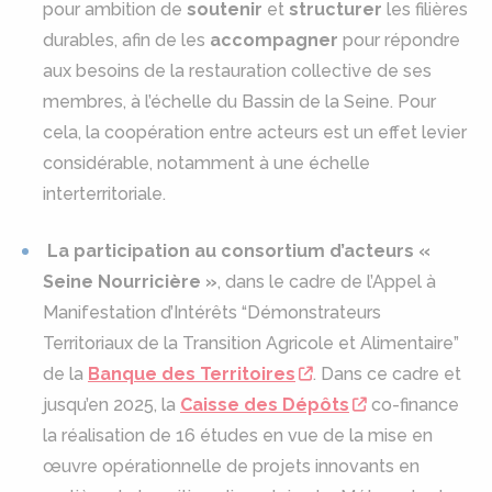
pour ambition de
soutenir
et
structurer
les filières
durables, afin de les
accompagner
pour répondre
aux besoins de la restauration collective de ses
membres, à l’échelle du Bassin de la Seine. Pour
cela, la coopération entre acteurs est un effet levier
considérable, notamment à une échelle
interterritoriale.
La participation au consortium d’acteurs «
Seine Nourricière »
, dans le cadre de l’Appel à
Manifestation d’Intérêts “Démonstrateurs
Territoriaux de la Transition Agricole et Alimentaire”
de la
Banque des Territoires
. Dans ce cadre et
jusqu’en 2025, la
Caisse des Dépôts
co-finance
la réalisation de 16 études en vue de la mise en
œuvre opérationnelle de projets innovants en