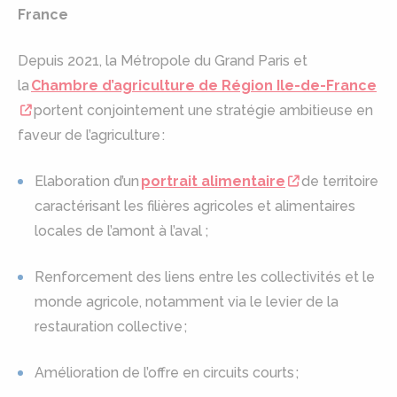
France
Depuis 2021, la Métropole du Grand Paris et
la
Chambre d’agriculture de Région Ile-de-France
portent conjointement une stratégie ambitieuse en
faveur de l’agriculture :
Elaboration d’un
portrait alimentaire
de territoire
caractérisant les filières agricoles et alimentaires
locales de l’amont à l’aval ;
Renforcement des liens entre les collectivités et le
monde agricole, notamment via le levier de la
restauration collective ;
Amélioration de l’offre en circuits courts ;