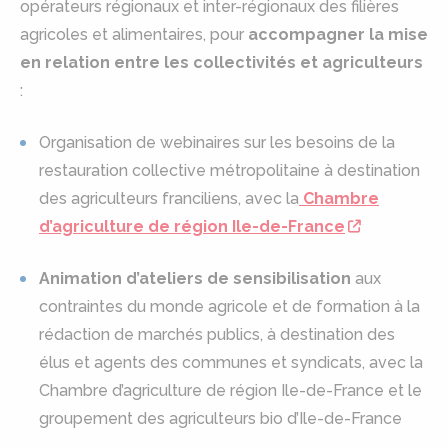
opérateurs régionaux et inter-régionaux des filières
agricoles et alimentaires, pour
accompagner la mise
en relation entre les collectivités et agriculteurs
:
Organisation de webinaires sur les besoins de la
restauration collective métropolitaine à destination
des agriculteurs franciliens, avec la
Chambre
d’agriculture de région Ile-de-France
Animation d’ateliers de sensibilisation
aux
contraintes du monde agricole et de formation à la
rédaction de marchés publics, à destination des
élus et agents des communes et syndicats, avec la
Chambre d’agriculture de région Ile-de-France et le
groupement des agriculteurs bio d’Ile-de-France