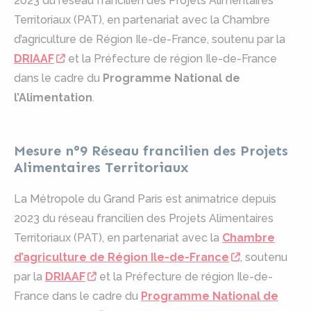
2023 du réseau francilien des Projets Alimentaires
Territoriaux (PAT), en partenariat avec la Chambre
d’agriculture de Région Ile-de-France, soutenu par la
DRIAAF
et la Préfecture de région Ile-de-France
dans le cadre du
Programme National de
l’Alimentation
.
Mesure n°9 Réseau francilien des Projets
Alimentaires Territoriaux
La Métropole du Grand Paris est animatrice depuis
2023 du réseau francilien des Projets Alimentaires
Territoriaux (PAT), en partenariat avec la
Chambre
d’agriculture de Région Ile-de-France
, soutenu
par la
DRIAAF
et la Préfecture de région Ile-de-
France dans le cadre du
Programme National de