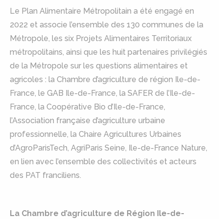
Le Plan Alimentaire Métropolitain a été engagé en
2022 et associe l’ensemble des 130 communes de la
Métropole, les six Projets Alimentaires Territoriaux
métropolitains, ainsi que les huit partenaires privilégiés
de la Métropole sur les questions alimentaires et
agricoles : la Chambre d’agriculture de région Ile-de-
France, le GAB Ile-de-France, la SAFER de l’Ile-de-
France, la Coopérative Bio d’Ile-de-France,
l’Association française d’agriculture urbaine
professionnelle, la Chaire Agricultures Urbaines
d’AgroParisTech, AgriParis Seine, Ile-de-France Nature,
en lien avec l’ensemble des collectivités et acteurs
des PAT franciliens.
La Chambre d’agriculture de Région Ile-de-