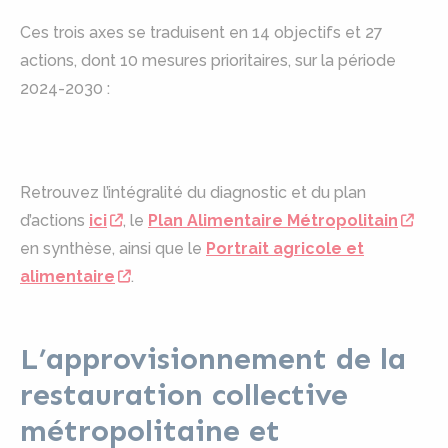
Ces trois axes se traduisent en 14 objectifs et 27
actions, dont 10 mesures prioritaires, sur la période
2024-2030 :
Retrouvez l’intégralité du diagnostic et du plan
d’actions
ici
, le
Plan Alimentaire Métropolitain
en synthèse, ainsi que le
Portrait agricole et
alimentaire
.
L’approvisionnement de la
restauration collective
métropolitaine et