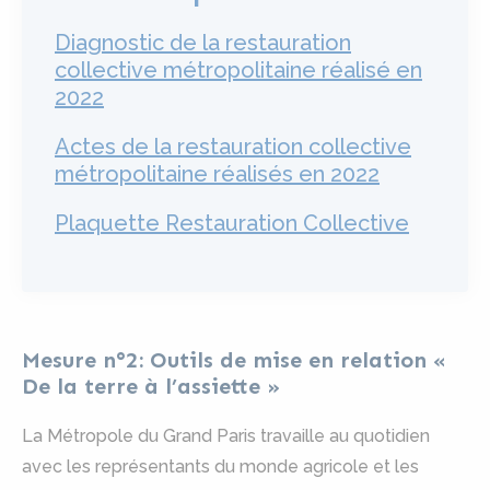
Diagnostic de la restauration
collective métropolitaine réalisé en
2022
Actes de la restauration collective
métropolitaine réalisés en 2022
Plaquette Restauration Collective
Mesure n°2: Outils de mise en relation «
De la terre à l’assiette »
La Métropole du Grand Paris travaille au quotidien
avec les représentants du monde agricole et les