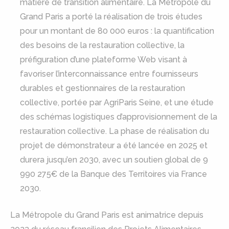
matière de transition alimentaire. La Métropole du
Grand Paris a porté la réalisation de trois études
pour un montant de 80 000 euros : la quantification
des besoins de la restauration collective, la
préfiguration d’une plateforme Web visant à
favoriser l’interconnaissance entre fournisseurs
durables et gestionnaires de la restauration
collective, portée par AgriParis Seine, et une étude
des schémas logistiques d’approvisionnement de la
restauration collective. La phase de réalisation du
projet de démonstrateur a été lancée en 2025 et
durera jusqu’en 2030, avec un soutien global de 9
990 275€ de la Banque des Territoires via France
2030.
La Métropole du Grand Paris est animatrice depuis