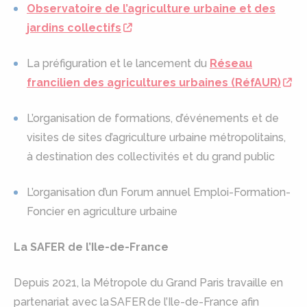
Observatoire de l’agriculture urbaine et des
jardins collectifs
La préfiguration et le lancement du
Réseau
francilien des agricultures urbaines (RéfAUR)
L’organisation de formations, d’événements et de
visites de sites d’agriculture urbaine métropolitains,
à destination des collectivités et du grand public
L’organisation d’un Forum annuel Emploi-Formation-
Foncier en agriculture urbaine
La SAFER de l’Ile-de-France
Depuis 2021, la Métropole du Grand Paris travaille en
partenariat avec la SAFER de l’Ile-de-France afin