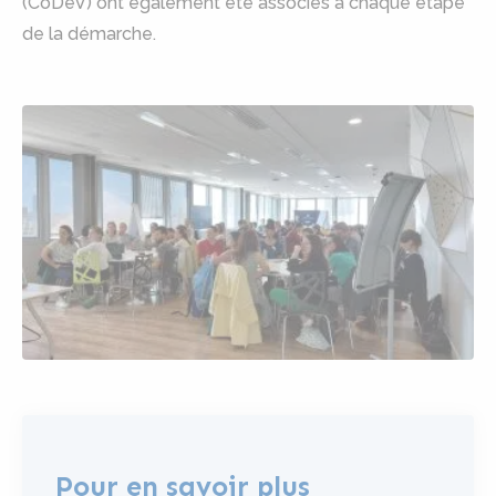
(CoDeV) ont également été associés à chaque étape
de la démarche.
Pour en savoir plus