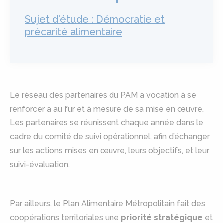
Sujet d'étude : Démocratie et
précarité alimentaire
Le réseau des partenaires du PAM a vocation à se
renforcer a au fur et à mesure de sa mise en œuvre.
Les partenaires se réunissent chaque année dans le
cadre du comité de suivi opérationnel, afin d’échanger
sur les actions mises en œuvre, leurs objectifs, et leur
suivi-évaluation.
Par ailleurs, le Plan Alimentaire Métropolitain fait des
coopérations territoriales une
priorité stratégique
et