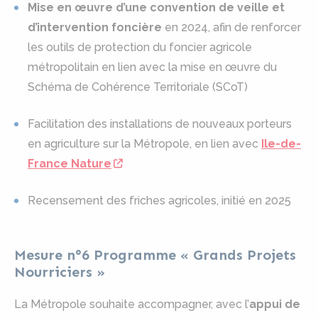
Mise en œuvre d’une convention de veille et
d’intervention foncière
en 2024, afin de renforcer
les outils de protection du foncier agricole
métropolitain en lien avec la mise en œuvre du
Schéma de Cohérence Territoriale (SCoT)
Facilitation des installations de nouveaux porteurs
en agriculture sur la Métropole, en lien avec
Ile-de-
France Nature
Recensement des friches agricoles, initié en 2025
Mesure n°6 Programme « Grands Projets
Nourriciers »
La Métropole souhaite accompagner, avec l’
appui de