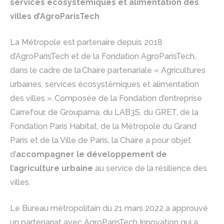
services écosystémiques et alimentation des
villes d’AgroParisTech
La Métropole est partenaire depuis 2018
d’AgroParisTech et de la Fondation AgroParisTech,
dans le cadre de la Chaire partenariale « Agricultures
urbaines, services écosystémiques et alimentation
des villes ». Composée de la Fondation d’entreprise
Carrefour, de Groupama, du LAB3S, du GRET, de la
Fondation Paris Habitat, de la Métropole du Grand
Paris et de la Ville de Paris, la Chaire a pour objet
d’
accompagner le développement de
l’agriculture urbaine
au service de la résilience des
villes.
Le Bureau métropolitain du 21 mars 2022 a approuvé
un partenariat avec AgroParisTech Innovation qui a