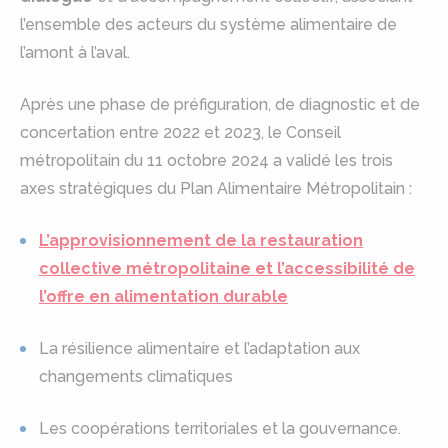
l’ensemble des acteurs du système alimentaire de
l’amont à l’aval.
Après une phase de préfiguration, de diagnostic et de
concertation entre 2022 et 2023, le Conseil
métropolitain du 11 octobre 2024 a validé les trois
axes stratégiques du Plan Alimentaire Métropolitain :
L’approvisionnement de la restauration
collective métropolitaine et l’accessibilité de
l’offre en alimentation durable
La résilience alimentaire et l’adaptation aux
changements climatiques
Les coopérations territoriales et la gouvernance.