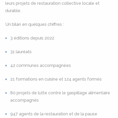
leurs projets de restauration collective locale et
durable.
Un bilan en quelques chiffres :
3 éditions depuis 2022
31 lauréats
42 communes accompagnées
21 formations en cuisine et 124 agents formés
80 projets de lutte contre le gaspillage alimentaire
accompagnés
947 agents de la restauration et de la pause