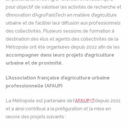
pour objectif de valoriser les activités de recherche et
d’innovation d’AgroParisTech en matière d’agriculture
urbaine et de faciliter leur diffusion aux professionnels
des collectivités. Plusieurs sessions de formation à
destination des élus et agents des collectivités de la
Métropole ont été organisées depuis 2022 afin de les
accompagner dans leurs projets d’agriculture
urbaine et de proximité.
L’Association française d’agriculture urbaine
professionnelle (AFAUP)
La Métropole est partenaire de l’
AFAUP
depuis 2021
et a ainsi contribué à la préfiguration et la mise en
œuvre des projets suivants :