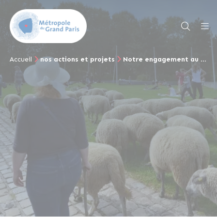
Accueil
nos actions et projets
Notre engagement au quotidien