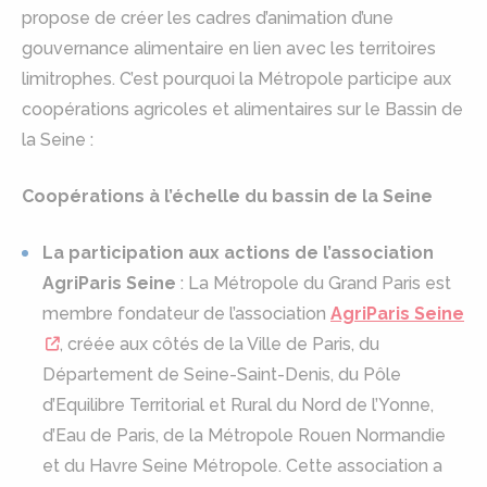
propose de créer les cadres d’animation d’une
gouvernance alimentaire en lien avec les territoires
limitrophes. C’est pourquoi la Métropole participe aux
coopérations agricoles et alimentaires sur le Bassin de
la Seine :
Coopérations à l’échelle du bassin de la Seine
La participation aux actions de l’association
AgriParis Seine
: La Métropole du Grand Paris est
membre fondateur de l’association
AgriParis Seine
, créée aux côtés de la Ville de Paris, du
Département de Seine-Saint-Denis, du Pôle
d’Equilibre Territorial et Rural du Nord de l’Yonne,
d’Eau de Paris, de la Métropole Rouen Normandie
et du Havre Seine Métropole. Cette association a