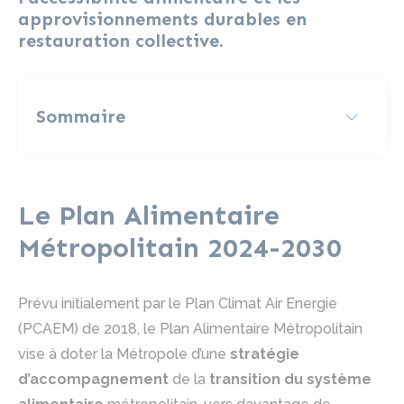
approvisionnements durables en
restauration collective.
Sommaire
Le Plan Alimentaire
Métropolitain 2024-2030
Prévu initialement par le Plan Climat Air Energie
(PCAEM) de 2018, le Plan Alimentaire Métropolitain
vise à doter la Métropole d’une
stratégie
d’accompagnement
de la
transition du système