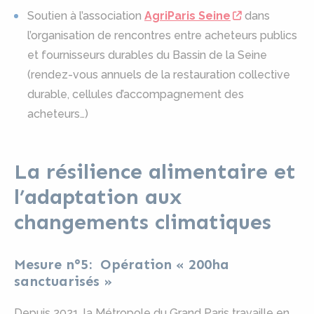
Soutien à l’association
AgriParis Seine
dans
l’organisation de rencontres entre acheteurs publics
et fournisseurs durables du Bassin de la Seine
(rendez-vous annuels de la restauration collective
durable, cellules d’accompagnement des
acheteurs…)
La résilience alimentaire et
l’adaptation aux
changements climatiques
Mesure n°5: Opération « 200ha
sanctuarisés »
Depuis 2021, la Métropole du Grand Paris travaille en