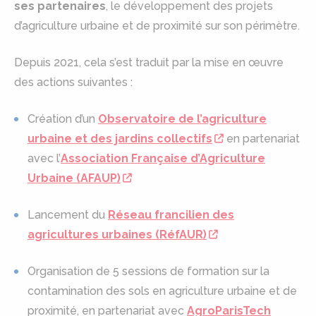
ses partenaires
, le développement des projets
d’agriculture urbaine et de proximité sur son périmètre.
Depuis 2021, cela s’est traduit par la mise en œuvre
des actions suivantes :
Création d’un
Observatoire de l’agriculture
urbaine et des jardins collectifs
en partenariat
avec l’
Association Française d’Agriculture
Urbaine (AFAUP)
Lancement du
Réseau francilien des
agricultures urbaines (RéfAUR)
Organisation de 5 sessions de formation sur la
contamination des sols en agriculture urbaine et de
proximité, en partenariat avec
AgroParisTech