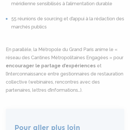
méridienne sensibilisés à l’alimentation durable
55 réunions de sourcing et d’appui à la rédaction des
marchés publics
En parallèle, la Métropole du Grand Paris anime le «
réseau des Cantines Métropolitaines Engagées » pour
encourager le partage d’expériences
et
l’interconnaissance entre gestionnaires de restauration
collective (webinaires, rencontres avec des
partenaires, lettres d’informations…).
Pour aller plus loin