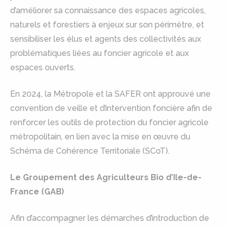
d’améliorer sa connaissance des espaces agricoles,
naturels et forestiers à enjeux sur son périmètre, et
sensibiliser les élus et agents des collectivités aux
problématiques liées au foncier agricole et aux
espaces ouverts.
En 2024, la Métropole et la SAFER ont approuvé une
convention de veille et d’intervention foncière afin de
renforcer les outils de protection du foncier agricole
métropolitain, en lien avec la mise en œuvre du
Schéma de Cohérence Territoriale (SCoT).
Le Groupement des Agriculteurs Bio d’Ile-de-
France (GAB)
Afin d’accompagner les démarches d’introduction de