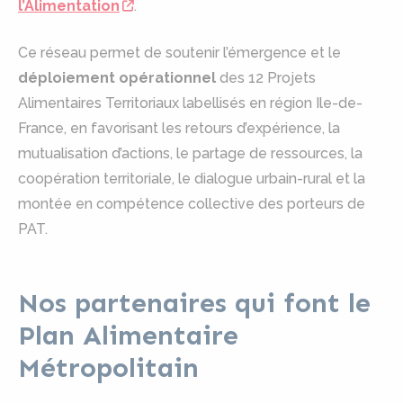
l’Alimentation
.
Ce réseau permet de soutenir l’émergence et le
déploiement opérationnel
des 12 Projets
Alimentaires Territoriaux labellisés en région Ile-de-
France, en favorisant les retours d’expérience, la
mutualisation d’actions, le partage de ressources, la
coopération territoriale, le dialogue urbain-rural et la
montée en compétence collective des porteurs de
PAT.
Nos partenaires qui font le
Plan Alimentaire
Métropolitain