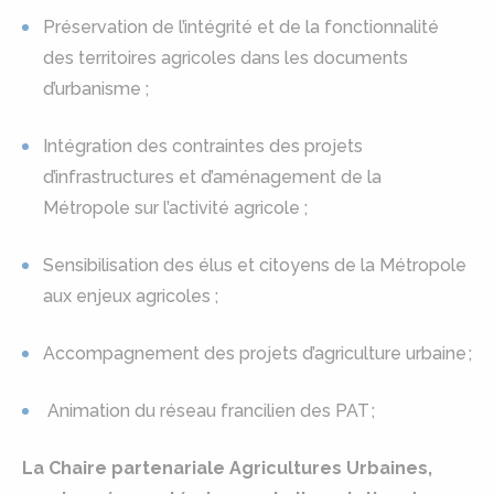
Préservation de l’intégrité et de la fonctionnalité
des territoires agricoles dans les documents
d’urbanisme ;
Intégration des contraintes des projets
d’infrastructures et d’aménagement de la
Métropole sur l’activité agricole ;
Sensibilisation des élus et citoyens de la Métropole
aux enjeux agricoles ;
Accompagnement des projets d’agriculture urbaine ;
Animation du réseau francilien des PAT ;
La Chaire partenariale Agricultures Urbaines,