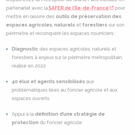
partenariat avec la
SAFER de l’Ile-de-France
pour
mettre en œuvre des
outils de préservation des
espaces agricoles
,
naturels
et
forestiers
sur son
périmètre et reconquérir les espaces nourriciers :
Diagnostic
des espaces agricoles, naturels et
forestiers à enjeux sur le périmètre métropolitain,
réalisé en 2022
40 élus et agents sensibilisés
aux
problématiques liées au foncier agricole et aux
espaces ouverts
Appui à la
définition d’une stratégie de
protection
du foncier agricole