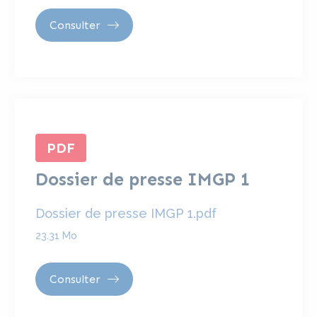
Consulter
PDF
Dossier de presse IMGP 1
Dossier de presse IMGP 1.pdf
23.31 Mo
Consulter