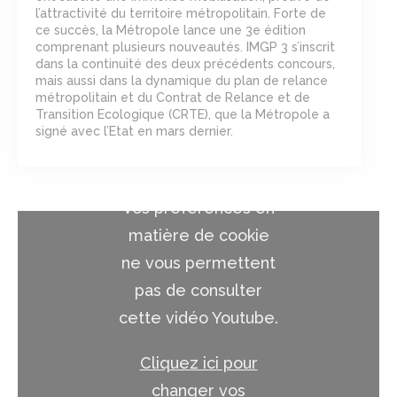
l’attractivité du territoire métropolitain. Forte de
ce succès, la Métropole lance une 3e édition
comprenant plusieurs nouveautés. IMGP 3 s’inscrit
dans la continuité des deux précédents concours,
mais aussi dans la dynamique du plan de relance
métropolitain et du Contrat de Relance et de
Transition Ecologique (CRTE), que la Métropole a
signé avec l’Etat en mars dernier.
Vos préférences en
matière de cookie
ne vous permettent
pas de consulter
cette vidéo Youtube.
Cliquez ici pour
changer vos