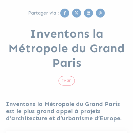
Facebook
Twitter
Linkedin
Email
Partager via :
Inventons la
Métropole du Grand
Paris
IMGP
Inventons la Métropole du Grand Paris
est le plus grand appel à projets
d’architecture et d’urbanisme d’Europe.