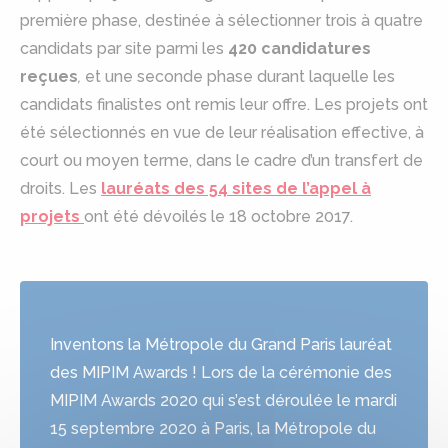
première phase, destinée à sélectionner trois à quatre
candidats par site parmi les
420 candidatures
reçues
,
et une seconde phase durant laquelle les
candidats finalistes ont remis leur offre. Les projets ont
été sélectionnés en vue de leur réalisation effective, à
court ou moyen terme, dans le cadre d’un transfert de
droits. Les
lauréats des 54 sites de l’appel à
projets
ont été dévoilés le 18 octobre 2017.
Inventons la Métropole du Grand Paris lauréat
des MIPIM Awards ! Lors de la cérémonie des
MIPIM Awards 2020 qui s’est déroulée le mardi
15 septembre 2020 à Paris, la Métropole du