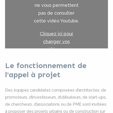
ne vous permettent
pas de consulter
cette vidéo Youtube.
Cliquez ici pour
changer vos
préférences
Le fonctionnement de
l'appel à projet
Des équipes candidates composées d’architectes, de
promoteurs, d’investisseurs, d’utilisateurs, de start-ups,
de chercheurs, d’associations ou de PME sont invitées
à proposer des projets urbains ou de construction sur