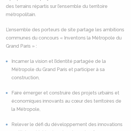
des terrains répartis sur l’ensemble du territoire
métropolitain.
L’ensemble des porteurs de site partage les ambitions
communes du concours « Inventons la Métropole du
Grand Paris » :
Incarner la vision et l’identité partagée de la
Métropole du Grand Paris et participer à sa
construction,
Faire émerger et construire des projets urbains et
économiques innovants au cœur des territoires de
la Métropole,
Relever le défi du développement des innovations