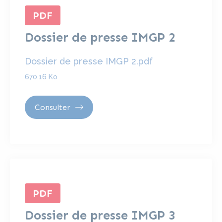
PDF
Dossier de presse IMGP 2
Dossier de presse IMGP 2.pdf
670.16 Ko
Consulter
PDF
Dossier de presse IMGP 3