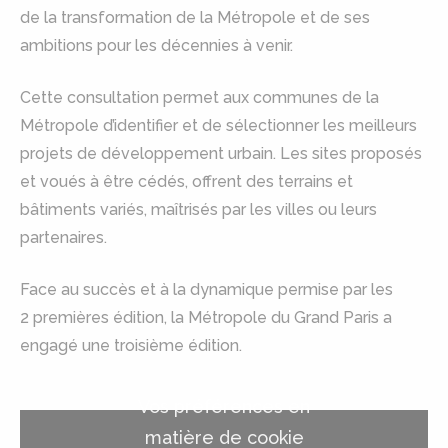
de la transformation de la Métropole et de ses
ambitions pour les décennies à venir.
Cette consultation permet aux communes de la
Métropole d’identifier et de sélectionner les meilleurs
projets de développement urbain. Les sites proposés
et voués à être cédés, offrent des terrains et
bâtiments variés, maîtrisés par les villes ou leurs
partenaires.
Face au succès et à la dynamique permise par les
2 premières édition, la Métropole du Grand Paris a
engagé une troisième édition.
Vos préférences en
matière de cookie