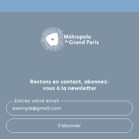
Restons en contact, abonnez-
vous à la newsletter
Entrez votre email
S’abonner