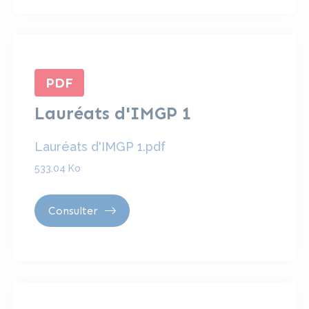
PDF
Lauréats d'IMGP 1
Lauréats d'IMGP 1.pdf
533.04 Ko
Consulter