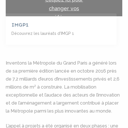
changer vos
préférences
IMGP1
Découvrez les lauréats d'IMGP 1
Inventons la Métropole du Grand Paris a généré lors
de sa première édition lancée en octobre 2016 près
de 7,2 milliards d’euros d’investissements privés et 2,6
millions de m² à construire. La mobilisation
exceptionnelle et l’audace des acteurs de l’innovation
et de l’aménagement a largement contribué à placer
la Métropole parmi les plus innovantes au monde.
L’appel à projets a été organisé en deux phases : une