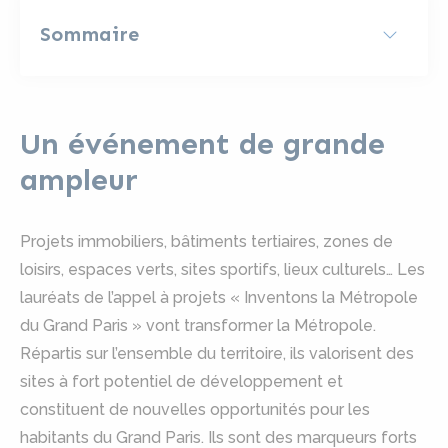
Sommaire
Un événement de grande
ampleur
Projets immobiliers, bâtiments tertiaires, zones de
loisirs, espaces verts, sites sportifs, lieux culturels… Les
lauréats de l’appel à projets « Inventons la Métropole
du Grand Paris » vont transformer la Métropole.
Répartis sur l’ensemble du territoire, ils valorisent des
sites à fort potentiel de développement et
constituent de nouvelles opportunités pour les
habitants du Grand Paris. Ils sont des marqueurs forts