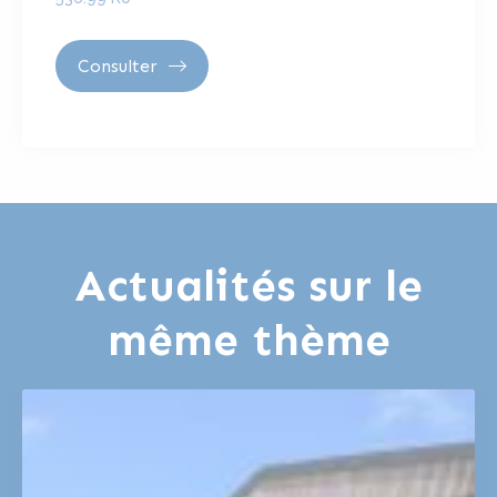
Consulter
Actualités sur le
même thème