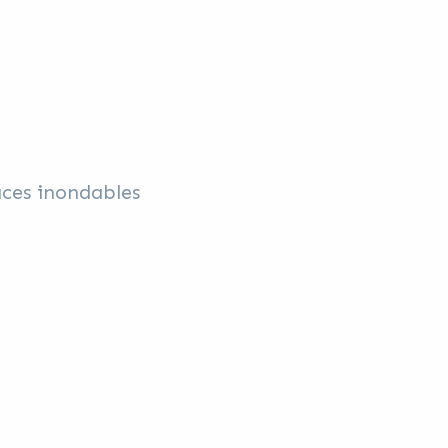
aces inondables