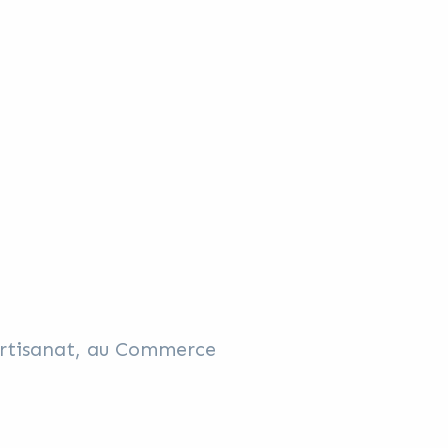
’Artisanat, au Commerce