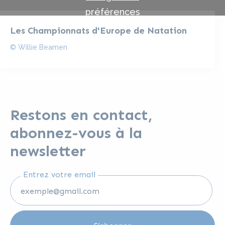
préférences
Les Championnats d'Europe de Natation
© Willie Beamen
Restons en contact,
abonnez-vous à la
newsletter
Entrez votre email