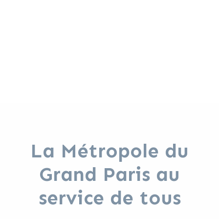
La Métropole du
Grand Paris au
service de tous