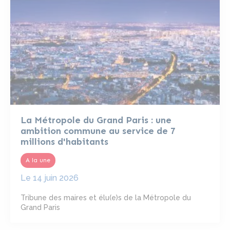
La Métropole du Grand Paris : une
ambition commune au service de 7
millions d'habitants
A la une
Le
14 juin 2026
Tribune des maires et élu(e)s de la Métropole du
Grand Paris