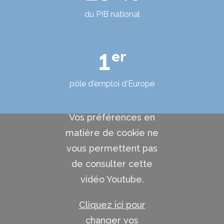
du PIB national
1
er
pôle d'emploi d'Europe
Vos préférences en
matière de cookie ne
vous permettent pas
de consulter cette
vidéo Youtube.
Cliquez ici pour
changer vos