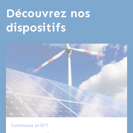
Découvrez nos
dispositifs
Communes et EPT