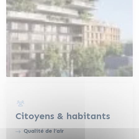
Citoyens & habitants
Qualité de l’air