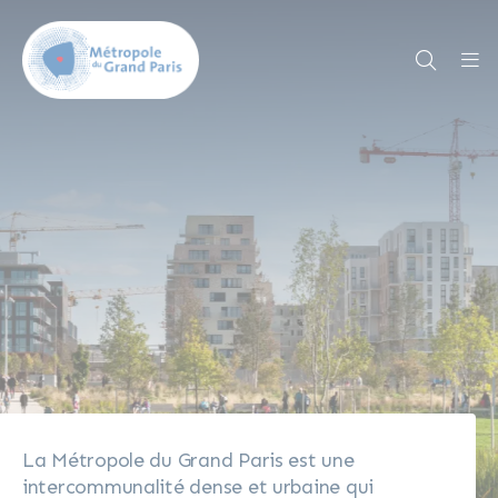
La Métropole du Grand Paris est une
intercommunalité dense et urbaine qui