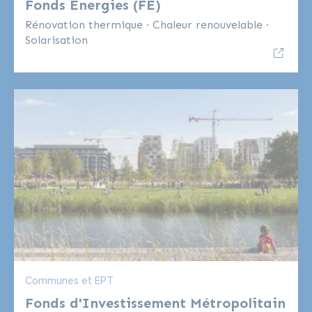
Fonds Energies (FE)
Rénovation thermique
·
Chaleur renouvelable
·
Solarisation
Communes et EPT
Fonds d'Investissement Métropolitain