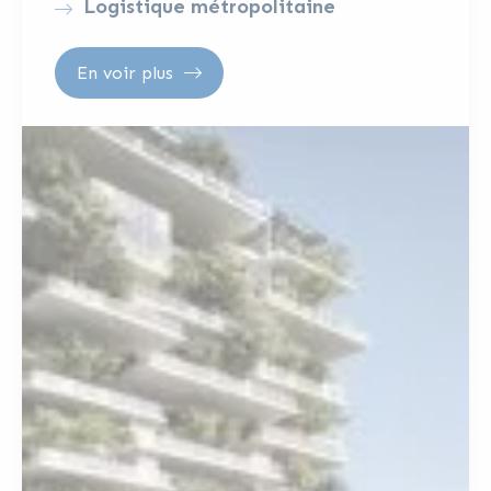
Logistique métropolitaine
En voir plus