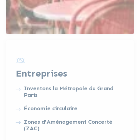
Entreprises
Inventons la Métropole du Grand
Paris
Économie circulaire
Zones d'Aménagement Concerté
(ZAC)