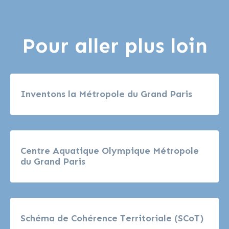
Pour aller plus loin
Inventons la Métropole du Grand Paris
Centre Aquatique Olympique Métropole
du Grand Paris
Schéma de Cohérence Territoriale (SCoT)