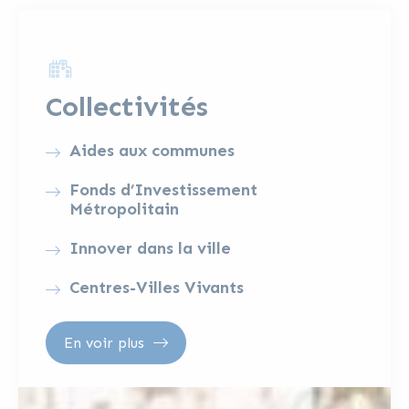
Collectivités
Aides aux communes
Fonds d’Investissement
Métropolitain
Innover dans la ville
Centres-Villes Vivants
En voir plus