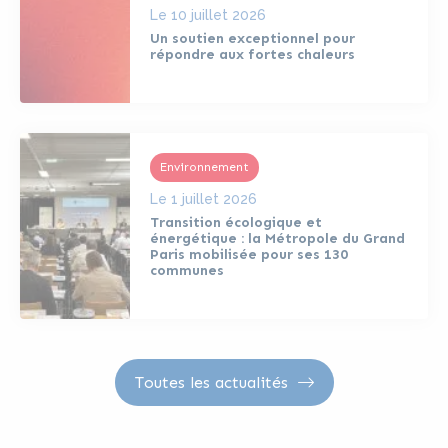
Le
10 juillet 2026
Un soutien exceptionnel pour
répondre aux fortes chaleurs
Environnement
Le
1 juillet 2026
Transition écologique et
énergétique : la Métropole du Grand
Paris mobilisée pour ses 130
communes
Toutes les actualités