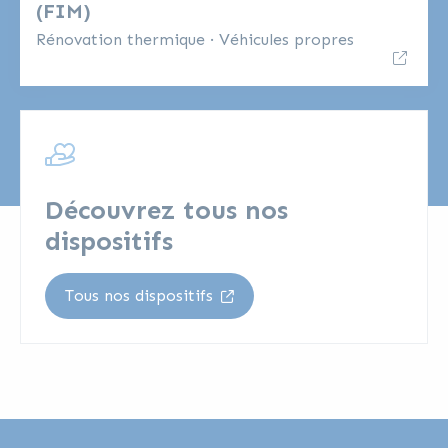
(FIM)
Rénovation thermique
·
Véhicules propres
Découvrez tous nos
dispositifs
Tous nos dispositifs