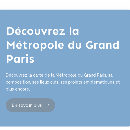
Découvrez la
Métropole du Grand
Paris
Découvrez la carte de la Métropole du Grand Paris, sa
composition, ses lieux clés, ses projets emblématiques et
plus encore.
En savoir plus