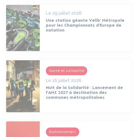
Le
29 juillet 2026
Une station géante Velib’ Métropole
pour les Championnats d’Europe de
natation
Santé et solidarité
Le
16 juillet 2026
Nuit de la Solidarité : Lancement de
l'AMI 2027 à destination des
communes métropolitaines
Environnement