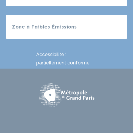
Zone à Faibles Émissions
Accessibilité :
partiellement conforme