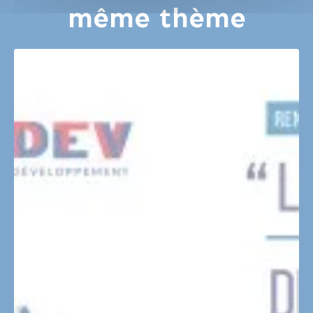
même thème