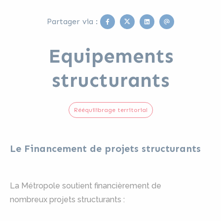
Facebook
Twitter
Linkedin
Email
Partager via :
Equipements
structurants
Rééquilibrage territorial
Le Financement de projets structurants
La Métropole soutient financièrement de
nombreux projets structurants :