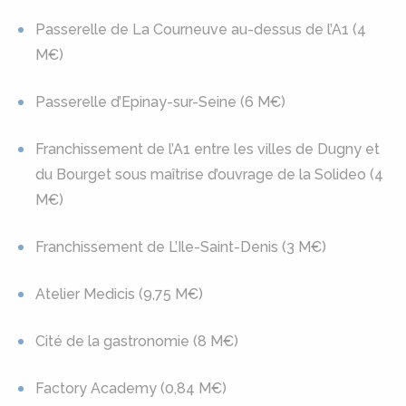
Passerelle de La Courneuve au-dessus de l’A1 (4
M€)
Passerelle d’Epinay-sur-Seine (6 M€)
Franchissement de l’A1 entre les villes de Dugny et
du Bourget sous maîtrise d’ouvrage de la Solideo (4
M€)
Franchissement de L’Ile-Saint-Denis (3 M€)
Atelier Medicis (9,75 M€)
Cité de la gastronomie (8 M€)
Factory Academy (0,84 M€)