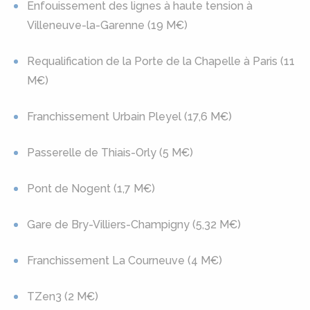
Enfouissement des lignes à haute tension à
Villeneuve-la-Garenne (19 M€)
Requalification de la Porte de la Chapelle à Paris (11
M€)
Franchissement Urbain Pleyel (17,6 M€)
Passerelle de Thiais-Orly (5 M€)
Pont de Nogent (1,7 M€)
Gare de Bry-Villiers-Champigny (5,32 M€)
Franchissement La Courneuve (4 M€)
TZen3 (2 M€)