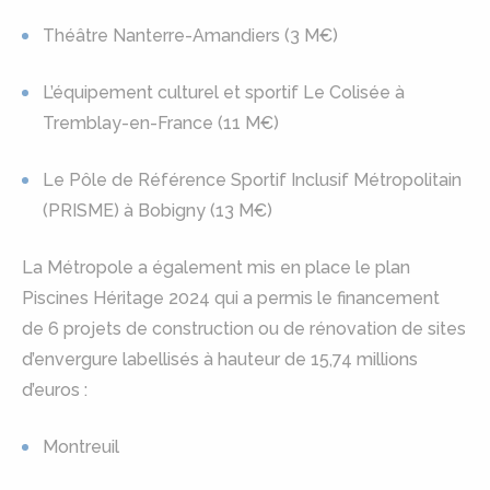
Théâtre Nanterre-Amandiers (3 M€)
L’équipement culturel et sportif Le Colisée à
Tremblay-en-France (11 M€)
Le Pôle de Référence Sportif Inclusif Métropolitain
(PRISME) à Bobigny (13 M€)
La Métropole a également mis en place le plan
Piscines Héritage 2024 qui a permis le financement
de 6 projets de construction ou de rénovation de sites
d’envergure labellisés à hauteur de 15,74 millions
d’euros :
Montreuil