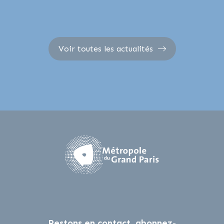
Voir toutes les actualités
Restons en contact, abonnez-