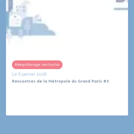
Rééquilibrage territorial
Le
6 janvier 2026
Rencontres de la Métropole du Grand Paris #3