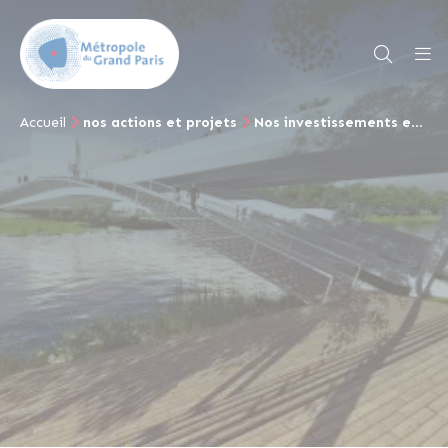
Accueil
nos actions et projets
Nos investissements et nos soutiens