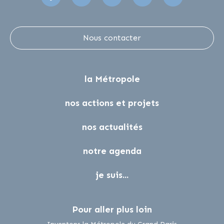
Nous contacter
la Métropole
nos actions et projets
nos actualités
notre agenda
je suis...
Pour aller plus loin
lien externe