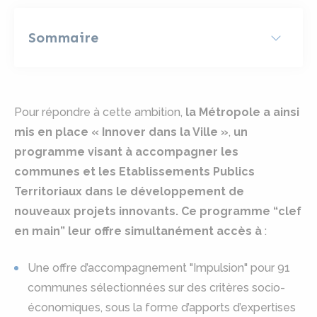
Sommaire
Pour répondre à cette ambition,
la Métropole a ainsi
mis en place « Innover dans la Ville »
,
un
programme visant à accompagner les
communes et les Etablissements Publics
Territoriaux dans le développement de
nouveaux projets innovants. Ce programme “clef
en main” leur offre simultanément accès à
:
Une offre d’accompagnement "Impulsion" pour 91
communes sélectionnées sur des critères socio-
économiques, sous la forme d’apports d’expertises