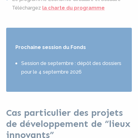
Téléchargez
la charte du programme
Prochaine session du Fonds
Session de septembre : dépôt des dossiers
pour le 4 septembre 2026
Cas particulier des projets
de développement de “lieux
innovants”