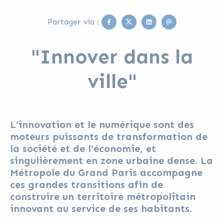
Facebook
Twitter
Linkedin
Email
Partager via :
"Innover dans la
ville"
L’innovation et le numérique sont des
moteurs puissants de transformation de
la société et de l’économie, et
singulièrement en zone urbaine dense. La
Métropole du Grand Paris accompagne
ces grandes transitions afin de
construire un territoire métropolitain
innovant au service de ses habitants.