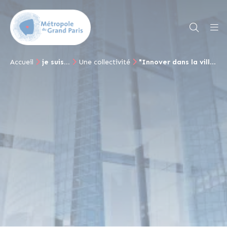
Accueil
je suis...
Une collectivité
"Innover dans la ville"