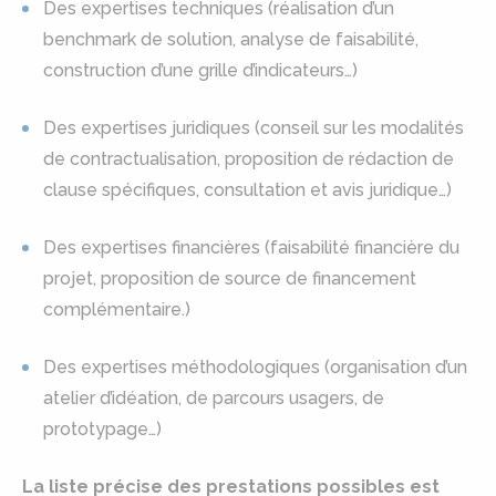
Des expertises techniques (réalisation d’un
benchmark de solution, analyse de faisabilité,
construction d’une grille d’indicateurs…)
Des expertises juridiques (conseil sur les modalités
de contractualisation, proposition de rédaction de
clause spécifiques, consultation et avis juridique…)
Des expertises financières (faisabilité financière du
projet, proposition de source de financement
complémentaire.)
Des expertises méthodologiques (organisation d’un
atelier d’idéation, de parcours usagers, de
prototypage…)
La liste précise des prestations possibles est