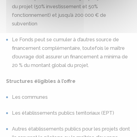
du projet (50% investissement et 50%
fonctionnement) et jusqu’à 200 000 € de
subvention
Le Fonds peut se cumuler à d’autres source de
financement complémentaire, toutefois le maître
d’ouvrage doit assurer un financement a minima de
20 % du montant global du projet.
Structures éligibles à l’offre
Les communes
Les établissements publics territoriaux (EPT)
Autres établissements publics pour les projets dont