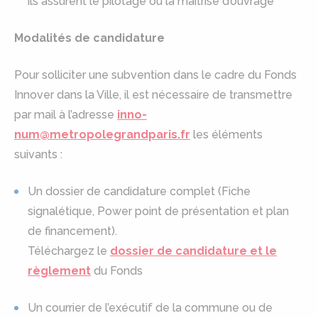
ils assurent le pilotage ou la maîtrise d’ouvrage
Modalités de candidature
Pour solliciter une subvention dans le cadre du Fonds
Innover dans la Ville, il est nécessaire de transmettre
par mail à l’adresse
inno-
num@metropolegrandparis.fr
les éléments
suivants :
Un dossier de candidature complet (Fiche
signalétique, Power point de présentation et plan
de financement).
Téléchargez le
dossier de candidature et le
règlement
du Fonds
Un courrier de l’exécutif de la commune ou de