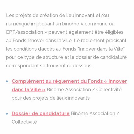
Les projets de création de lieu innovant et/ou
numérique impliquant un binôme « commune ou
EPT/association » peuvent également être éligibles
au Fonds Innover dans la Ville. Le règlement précisant
les conditions d’accès au Fonds ”Innover dans la Ville”
pour ce type de structure et le dossier de candidature
correspondant se trouvent ci-dessous :
Complément au règlement du Fonds « Innover
dans la Ville »
Binôme Association / Collectivité
pour des projets de lieux innovants
Dossier de candidature
Binôme Association /
Collectivité