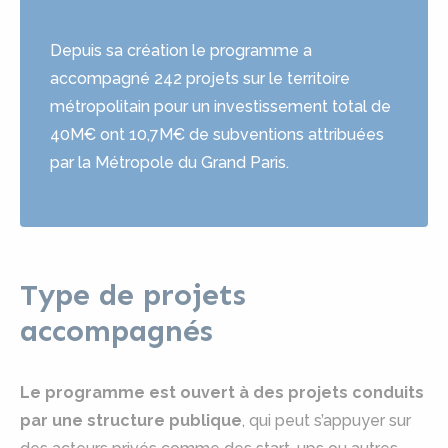
Depuis sa création le programme a
accompagné 242 projets sur le territoire
métropolitain pour un investissement total de
40M€ ont 10,7M€ de subventions attribuées
par la Métropole du Grand Paris.
Type de projets
accompagnés
Le programme est ouvert à des projets conduits
par une structure publique
, qui peut s’appuyer sur