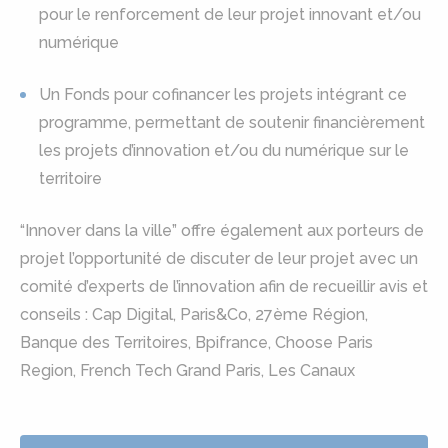
pour le renforcement de leur projet innovant et/ou
numérique
Un Fonds pour cofinancer les projets intégrant ce
programme, permettant de soutenir financièrement
les projets d’innovation et/ou du numérique sur le
territoire
“Innover dans la ville” offre également aux porteurs de
projet l’opportunité de discuter de leur projet avec un
comité d’experts de l’innovation afin de recueillir avis et
conseils : Cap Digital, Paris&Co, 27ème Région,
Banque des Territoires, Bpifrance, Choose Paris
Region, French Tech Grand Paris, Les Canaux