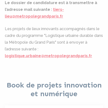
Le dossier de candidature est à transmettre à
l’adresse mail suivante :
tiers-
lieu@metropolegrandparis.fr
Les projets de lieux innovants accompagnés dans le
cadre du programme "Logistique urbaine durable dans
la Métropole du Grand Paris" sont à envoyer à
l’adresse suivante :
logistique.urbaine@metropolegrandparis.fr
Book de projets innovation
et numérique