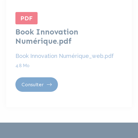
PDF
Book Innovation
Numérique.pdf
Book Innovation Numérique_web.pdf
4.8 Mo
Consulter