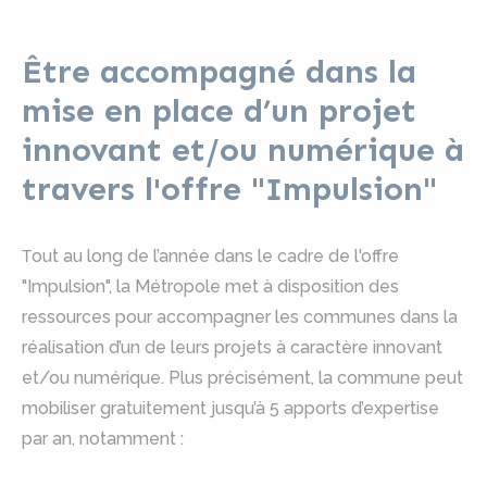
Être accompagné dans la
mise en place d’un projet
innovant et/ou numérique à
travers l'offre "Impulsion"
out au long de l’année dans le cadre de l'offre
T
"Impulsion", la Métropole met à disposition des
ressources pour accompagner les communes dans la
réalisation d’un de leurs projets à caractère innovant
et/ou numérique. Plus précisément, la commune peut
mobiliser gratuitement jusqu’à 5 apports d’expertise
par an, notamment :