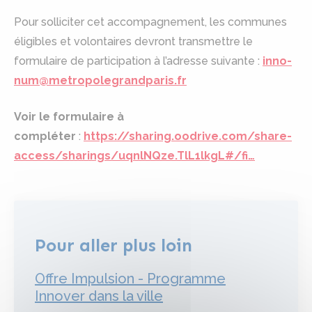
Pour solliciter cet accompagnement, les communes
éligibles et volontaires devront transmettre le
formulaire de participation à l’adresse suivante :
inno-
num@metropolegrandparis.fr
Voir le formulaire à
compléter
:
https://sharing.oodrive.com/share-
access/sharings/uqnlNQze.TlL1lkgL#/fi…
Pour aller plus loin
Offre Impulsion - Programme
Innover dans la ville