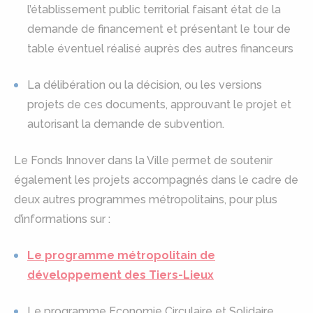
l’établissement public territorial faisant état de la
demande de financement et présentant le tour de
table éventuel réalisé auprès des autres financeurs
La délibération ou la décision, ou les versions
projets de ces documents, approuvant le projet et
autorisant la demande de subvention.
Le Fonds Innover dans la Ville permet de soutenir
également les projets accompagnés dans le cadre de
deux autres programmes métropolitains, pour plus
d’informations sur :
Le programme métropolitain de
développement des Tiers-Lieux
Le programme Economie Circulaire et Solidaire