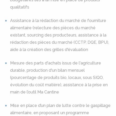
qualitatifs
Assistance à la rédaction du marché de fourniture
alimentaire (relecture des pièces du marché
existant, sourcing des producteurs, assistance à la
rédaction des pièces du marché (CCTP, DQE, BPU),
aide à la création des grilles d'évaluation
Mesure des parts d'achats issus de l'agriculture
durable, production d'un bilan mensuel
(pourcentage de produits bio, locaux, sous SIQO,
évolution du coût matière), assistance à la prise en
main de l’outil Ma Cantine
Mise en place d’un plan de lutte contre le gaspillage
alimentaire, en proposant un programme