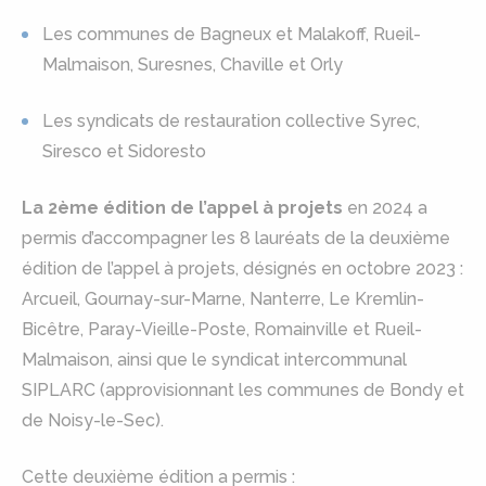
Les communes de Bagneux et Malakoff, Rueil-
Malmaison, Suresnes, Chaville et Orly
Les syndicats de restauration collective Syrec,
Siresco et Sidoresto
La 2ème édition de l’appel à projets
en 2024 a
permis d’accompagner les 8 lauréats de la deuxième
édition de l’appel à projets, désignés en octobre 2023 :
Arcueil, Gournay-sur-Marne, Nanterre, Le Kremlin-
Bicêtre, Paray-Vieille-Poste, Romainville et Rueil-
Malmaison, ainsi que le syndicat intercommunal
SIPLARC (approvisionnant les communes de Bondy et
de Noisy-le-Sec).
Cette deuxième édition a permis :