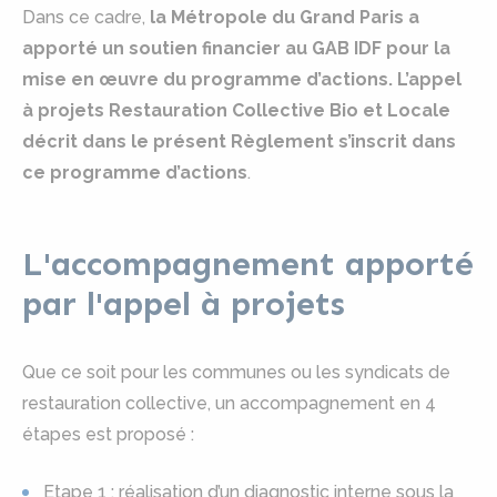
Dans ce cadre,
la Métropole du Grand Paris a
apporté un soutien financier au GAB IDF pour la
mise en œuvre du programme d’actions. L’appel
à projets Restauration Collective Bio et Locale
décrit dans le présent Règlement s’inscrit dans
ce programme d’actions
.
L'accompagnement apporté
par l'appel à projets
Que ce soit pour les communes ou les syndicats de
restauration collective, un accompagnement en 4
étapes est proposé :
Etape 1 : réalisation d’un diagnostic interne sous la