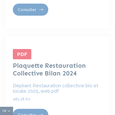
Consulter
PDF
Plaquette Restauration
Collective Bilan 2024
Dépliant Restauration collective bio et
locale 2025_web.pdf
485.28 Ko
FR
Consulter