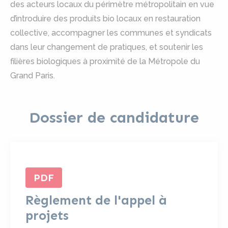
des acteurs locaux du périmètre métropolitain en vue
d’introduire des produits bio locaux en restauration
collective, accompagner les communes et syndicats
dans leur changement de pratiques, et soutenir les
filières biologiques à proximité de la Métropole du
Grand Paris.
Dossier de candidature
PDF
Règlement de l'appel à
projets