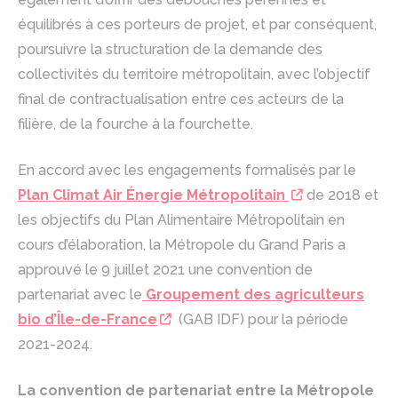
équilibrés à ces porteurs de projet, et par conséquent,
poursuivre la structuration de la demande des
collectivités du territoire métropolitain, avec l’objectif
final de contractualisation entre ces acteurs de la
filière, de la fourche à la fourchette.
En accord avec les engagements formalisés par le
Plan Climat Air Énergie Métropolitain
de 2018 et
les objectifs du Plan Alimentaire Métropolitain en
cours d’élaboration, la Métropole du Grand Paris a
approuvé le 9 juillet 2021 une convention de
partenariat avec le
Groupement des agriculteurs
bio d’Île-de-France
(GAB IDF) pour la période
2021-2024.
La convention de partenariat entre la Métropole