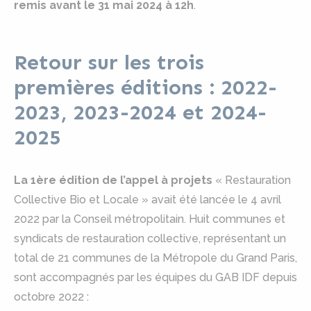
remis avant le 31 mai 2024 à 12h
.
Retour sur les trois
premières éditions : 2022-
2023, 2023-2024 et 2024-
2025
La 1ère édition de l’appel à projets
« Restauration
Collective Bio et Locale » avait été lancée le 4 avril
2022 par la Conseil métropolitain. Huit communes et
syndicats de restauration collective, représentant un
total de 21 communes de la Métropole du Grand Paris,
sont accompagnés par les équipes du GAB IDF depuis
octobre 2022 :