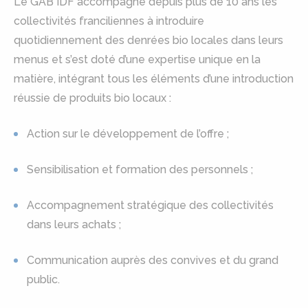
Le GAB IDF accompagne depuis plus de 10 ans les
collectivités franciliennes à introduire
quotidiennement des denrées bio locales dans leurs
menus et s’est doté d’une expertise unique en la
matière, intégrant tous les éléments d’une introduction
réussie de produits bio locaux :
Action sur le développement de l’offre ;
Sensibilisation et formation des personnels ;
Accompagnement stratégique des collectivités
dans leurs achats ;
Communication auprès des convives et du grand
public.