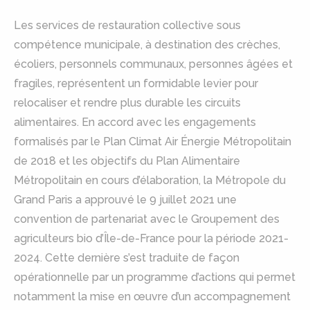
Les services de restauration collective sous
compétence municipale, à destination des crèches,
écoliers, personnels communaux, personnes âgées et
fragiles, représentent un formidable levier pour
relocaliser et rendre plus durable les circuits
alimentaires. En accord avec les engagements
formalisés par le Plan Climat Air Énergie Métropolitain
de 2018 et les objectifs du Plan Alimentaire
Métropolitain en cours d’élaboration, la Métropole du
Grand Paris a approuvé le 9 juillet 2021 une
convention de partenariat avec le Groupement des
agriculteurs bio d’Île-de-France pour la période 2021-
2024. Cette dernière s’est traduite de façon
opérationnelle par un programme d’actions qui permet
notamment la mise en œuvre d’un accompagnement