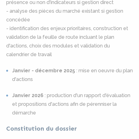
présence ou non d'indicateurs si gestion direct
- analyse des pièces du marché existant si gestion
concédée
- identification des enjeux prioritaires, construction et
validation de la feuille de route incluant le plan
d'actions, choix des modules et validation du
calendrier de travail
Janvier - décembre 2025
: mise en oeuvre du plan
d'actions
Janvier 2026
: production d'un rapport d'évaluation
et propositions d'actions afin de pérenniser la
démarche
Constitution du dossier