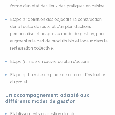
forme d’un état des lieux des pratiques en cuisine
Etape 2 : définition des objectifs, la construction
d’une feuille de route et d’un plan d’actions
personnalisé et adapté au mode de gestion, pour
augmenter la part de produits bio et locaux dans la
restauration collective,
Etape 3 : mise en œuvre du plan d’actions,
Etape 4 : La mise en place de critères d’évaluation
du projet.
Un accompagnement adapté aux
différents modes de gestion
Etablissements en gestion directe