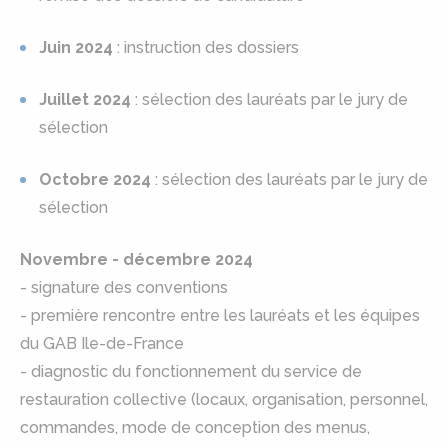
Juin 2024
: instruction des dossiers
Juillet 2024
: sélection des lauréats par le jury de
sélection
Octobre 2024
: sélection des lauréats par le jury de
sélection
Novembre - décembre 2024
- signature des conventions
- première rencontre entre les lauréats et les équipes
du GAB Ile-de-France
- diagnostic du fonctionnement du service de
restauration collective (locaux, organisation, personnel,
commandes, mode de conception des menus,