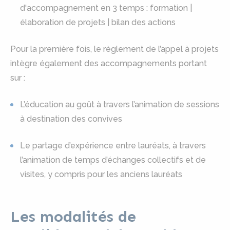
d'accompagnement en 3 temps : formation |
élaboration de projets | bilan des actions
Pour la première fois, le règlement de l’appel à projets
intègre également des accompagnements portant
sur :
L’éducation au goût à travers l’animation de sessions
à destination des convives
Le partage d’expérience entre lauréats, à travers
l’animation de temps d’échanges collectifs et de
visites, y compris pour les anciens lauréats
Les modalités de