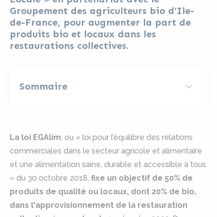
Groupement des agriculteurs bio d’Ile-
de-France, pour augmenter la part de
produits bio et locaux dans les
restaurations collectives.
Sommaire
La loi EGAlim
, ou « loi pour l’équilibre des relations
commerciales dans le secteur agricole et alimentaire
et une alimentation saine, durable et accessible à tous
» du 30 octobre 2018,
fixe un objectif de 50% de
produits de qualité ou locaux, dont 20% de bio,
dans l'approvisionnement de la restauration