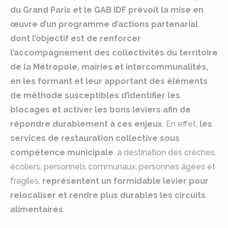
du Grand Paris et le GAB IDF prévoit la mise en
œuvre d’un programme d’actions partenarial
dont l’objectif est de renforcer
l’accompagnement des collectivités du territoire
de la Métropole, mairies et intercommunalités,
en les formant et leur apportant des éléments
de méthode susceptibles d’identifier les
blocages et activer les bons leviers afin de
répondre durablement à ces enjeux
. En effet,
les
services de restauration collective sous
compétence municipale
, à destination des crèches,
écoliers, personnels communaux, personnes âgées et
fragiles,
représentent un formidable levier pour
relocaliser et rendre plus durables les circuits
alimentaires
.