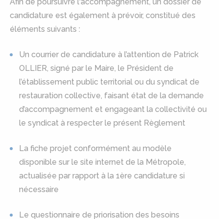
Afin de poursuivre l'accompagnement, un dossier de
candidature est également à prévoir, constitué des
éléments suivants :
Un courrier de candidature à l’attention de Patrick
OLLIER, signé par le Maire, le Président de
l’établissement public territorial ou du syndicat de
restauration collective, faisant état de la demande
d’accompagnement et engageant la collectivité ou
le syndicat à respecter le présent Règlement
La fiche projet conformément au modèle
disponible sur le site internet de la Métropole,
actualisée par rapport à la 1ère candidature si
nécessaire
Le questionnaire de priorisation des besoins