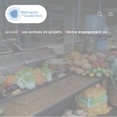
Accueil
nos actions et projets
Notre engagement au quotidien