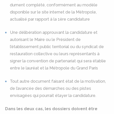
dument complété, conformément au modèle
disponible sur le site internet de la Métropole,
actualisé par rapport à la 1ère candidature
Une délibération approuvant la candidature et
autorisant le Maire ou le Président de
l’établissement public territorial ou du syndicat de
restauration collective ou leurs représentants à
signer la convention de partenariat qui sera établie
entre le lauréat et la Métropole du Grand Paris
Tout autre document faisant état de la motivation,
de l’avancée des démarches ou des pistes
envisagées qui pourrait étayer la candidature.
Dans les deux cas, les dossiers doivent être