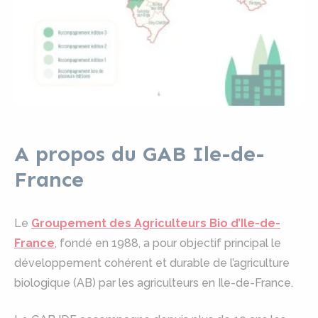
A propos du GAB Ile-de-
France
Le
Groupement des Agriculteurs Bio d’Ile-de-
France
, fondé en 1988, a pour objectif principal le
développement cohérent et durable de l’agriculture
biologique (AB) par les agriculteurs en Ile-de-France.