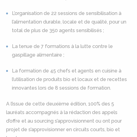
L’organisation de 22 sessions de sensibilisation à
l’alimentation durable, locale et de qualité, pour un
total de plus de 350 agents sensibilisés ;
La tenue de 7 formations à la lutte contre le
gaspillage alimentaire ;
La formation de 45 chefs et agents en cuisine à
l’utilisation de produits bio et locaux et de recettes
innovantes lors de 8 sessions de formation.
A l’issue de cette deuxième édition, 100% des 5
lauréats accompagnés à la rédaction des appels
d’offre et au sourcing s’approvisionnent ou ont pour
projet de s’approvisionner en circuits courts, bio et