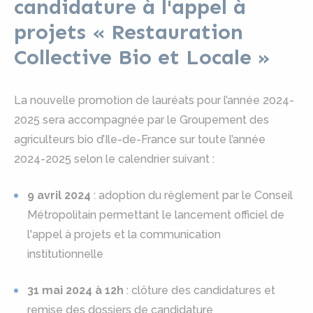
candidature à l'appel à
projets « Restauration
Collective Bio et Locale »
La nouvelle promotion de lauréats pour l’année 2024-
2025 sera accompagnée par le Groupement des
agriculteurs bio d’Ile-de-France sur toute l’année
2024-2025 selon le calendrier suivant :
9 avril 2024
: adoption du règlement par le Conseil
Métropolitain permettant le lancement officiel de
l'appel à projets et la communication
institutionnelle
31 mai 2024 à 12h
: clôture des candidatures et
remise des dossiers de candidature