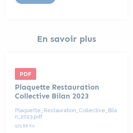
En savoir plus
PDF
Plaquette Restauration
Collective Bilan 2023
Plaquette_Restauration_Collective_Bila
n_2023.pdf
975.88 Ko