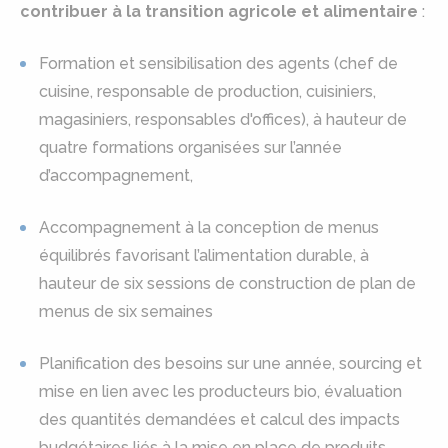
contribuer à la transition agricole et alimentaire
:
Formation et sensibilisation des agents (chef de
cuisine, responsable de production, cuisiniers,
magasiniers, responsables d'offices), à hauteur de
quatre formations organisées sur l’année
d’accompagnement,
Accompagnement à la conception de menus
équilibrés favorisant l’alimentation durable, à
hauteur de six sessions de construction de plan de
menus de six semaines
Planification des besoins sur une année, sourcing et
mise en lien avec les producteurs bio, évaluation
des quantités demandées et calcul des impacts
budgétaires liés à la mise en place de produits