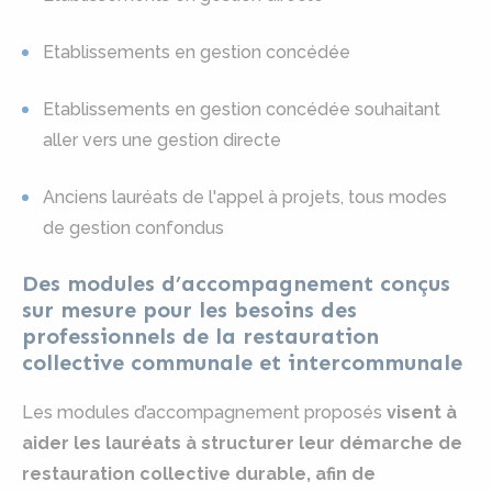
Etablissements en gestion concédée
Etablissements en gestion concédée souhaitant
aller vers une gestion directe
Anciens lauréats de l'appel à projets, tous modes
de gestion confondus
Des modules d’accompagnement conçus
sur mesure pour les besoins des
professionnels de la restauration
collective communale et intercommunale
Les modules d’accompagnement proposés
visent à
aider les lauréats à structurer leur démarche de
restauration collective durable, afin de