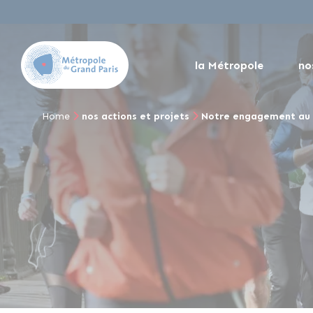
la Métropole
no
Home
nos actions et projets
Notre engagement au 