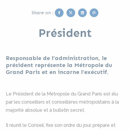
Facebook
Twitter
Linkedin
Email
Share on :
Président
Responsable de l’administration, le
président représente la Métropole du
Grand Paris et en incarne l’exécutif.
Le Président de la Métropole du Grand Paris est élu
par les conseillers et conseillères métropolitains à la
majorité absolue et à bulletin secret.
Il réunit le Conseil, fixe son ordre du jour, prépare et