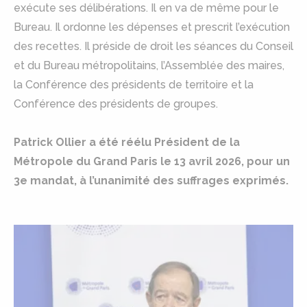
exécute ses délibérations. Il en va de même pour le
Bureau. Il ordonne les dépenses et prescrit l’exécution
des recettes. Il préside de droit les séances du Conseil
et du Bureau métropolitains, l’Assemblée des maires,
la Conférence des présidents de territoire et la
Conférence des présidents de groupes.
Patrick Ollier a été réélu Président de la
Métropole du Grand Paris le 13 avril 2026, pour un
3e mandat, à l’unanimité des suffrages exprimés.