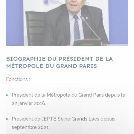
BIOGRAPHIE DU PRÉSIDENT DE LA
MÉTROPOLE DU GRAND PARIS
Fonctions :
Président de la Métropole du Grand Paris depuis le
22 janvier 2016.
Président de l'EPTB Seine Grands Lacs depuis
septembre 2021.