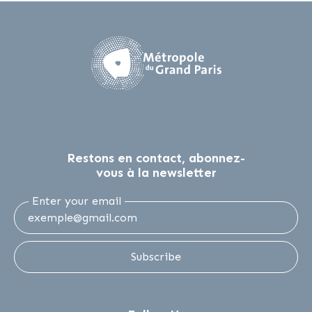
Restons en contact, abonnez-
vous à la newsletter
Enter your email
Subscribe