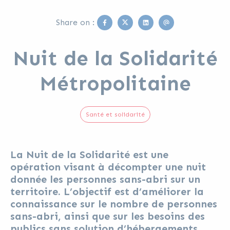
Facebook
Twitter
Linkedin
Email
Share on :
Nuit de la Solidarité
Métropolitaine
Santé et solidarité
La Nuit de la Solidarité est une
opération visant à décompter une nuit
donnée les personnes sans-abri sur un
territoire. L’objectif est d’améliorer la
connaissance sur le nombre de personnes
sans-abri, ainsi que sur les besoins des
publics sans solution d’hébergements,