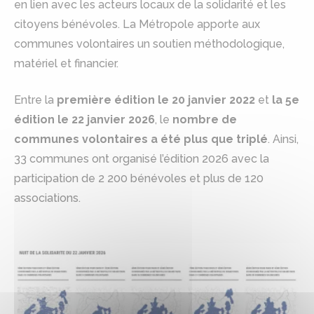
en lien avec les acteurs locaux de la solidarité et les
citoyens bénévoles. La Métropole apporte aux
communes volontaires un soutien méthodologique,
matériel et financier.
Entre la
première édition le 20 janvier 2022
et
la 5e
édition le 22 janvier 2026
, le
nombre de
communes volontaires a été plus que triplé
. Ainsi,
33 communes ont organisé l’édition 2026 avec la
participation de 2 200 bénévoles et plus de 120
associations.