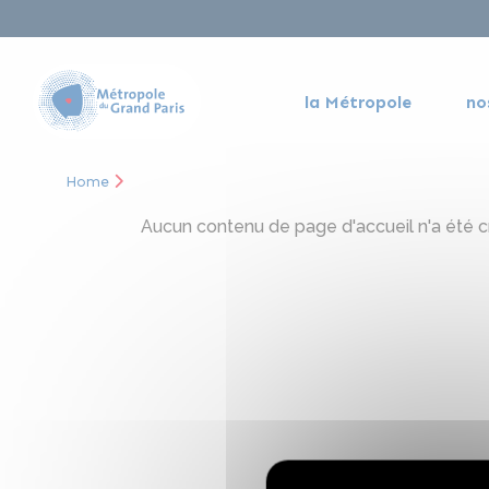
la Métropole
no
Home
Aucun contenu de page d'accueil n'a été cré