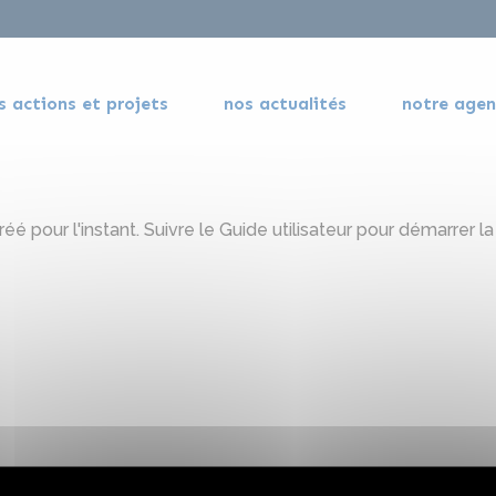
s actions et projets
nos actualités
notre age
é pour l'instant. Suivre le
Guide utilisateur
pour démarrer la 