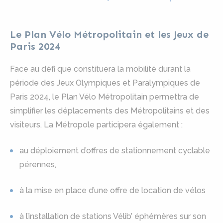
Le Plan Vélo Métropolitain et les Jeux de
Paris 2024
Face au défi que constituera la mobilité durant la
période des Jeux Olympiques et Paralympiques de
Paris 2024, le Plan Vélo Métropolitain permettra de
simplifier les déplacements des Métropolitains et des
visiteurs. La Métropole participera également :
au déploiement d’offres de stationnement cyclable
pérennes,
à la mise en place d’une offre de location de vélos
à l’installation de stations Vélib’ éphémères sur son