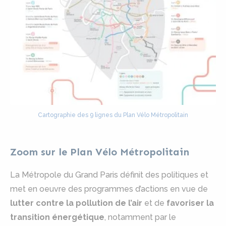
Cartographie des 9 lignes du Plan Vélo Métropolitain
Zoom sur le Plan Vélo Métropolitain
La Métropole du Grand Paris définit des politiques et
met en oeuvre des programmes d’actions en vue de
lutter contre la pollution de l’air
et de
favoriser la
transition énergétique
, notamment par le