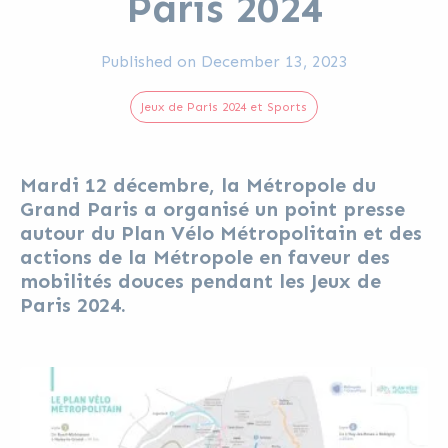
Paris 2024
Published on
December 13, 2023
Jeux de Paris 2024 et Sports
Mardi 12 décembre, la Métropole du
Grand Paris a organisé un point presse
autour du Plan Vélo Métropolitain et des
actions de la Métropole en faveur des
mobilités douces pendant les Jeux de
Paris 2024.