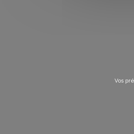
Vos pr