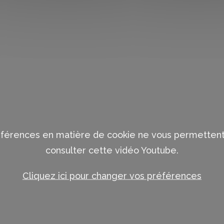
éférences en matière de cookie ne vous permettent
consulter cette vidéo Youtube.
Cliquez ici pour changer vos préférences