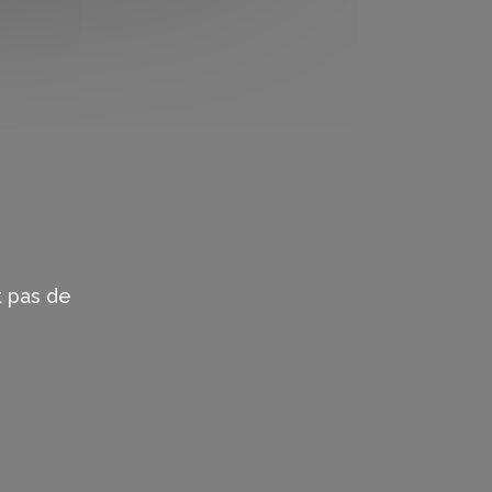
 pas de