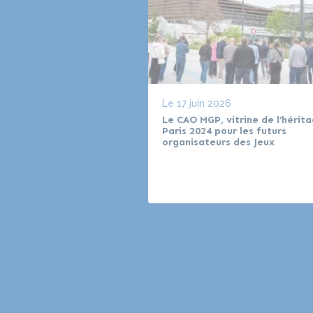
Le
17 juin 2026
Le CAO MGP, vitrine de l’hérit
Paris 2024 pour les futurs
organisateurs des Jeux