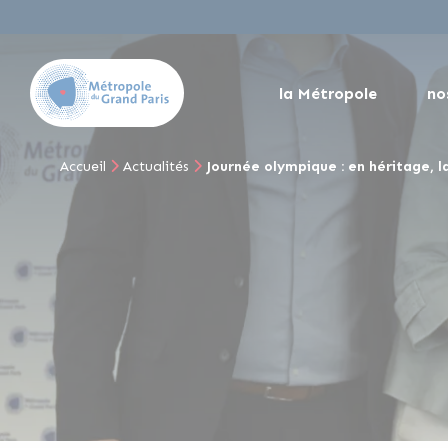
la Métropole
no
Accueil
Actualités
Journée olympique : en héritage, 