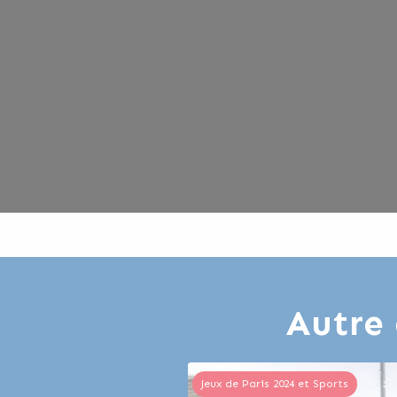
Autre 
Jeux de Paris 2024 et Sports