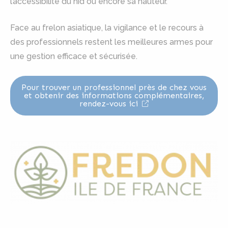
l’accessibilité du nid ou encore sa hauteur.
Face au frelon asiatique, la vigilance et le recours à
des professionnels restent les meilleures armes pour
une gestion efficace et sécurisée.
Pour trouver un professionnel près de chez vous
et obtenir des informations complémentaires,
rendez-vous ici