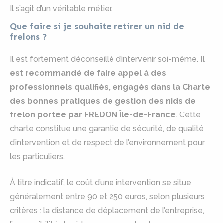
Il s’agit d’un véritable métier.
Que faire si je souhaite retirer un nid de
frelons ?
Il est fortement déconseillé d’intervenir soi-même.
Il
est recommandé de faire appel à des
professionnels qualifiés, engagés dans la Charte
des bonnes pratiques de gestion des nids de
frelon portée par FREDON Île-de-France
. Cette
charte constitue une garantie de sécurité, de qualité
d’intervention et de respect de l’environnement pour
les particuliers.
À titre indicatif, le coût d’une intervention se situe
généralement entre 90 et 250 euros, selon plusieurs
critères : la distance de déplacement de l’entreprise,