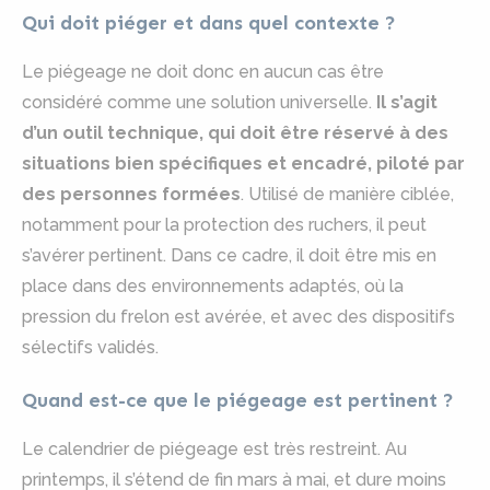
Qui doit piéger et dans quel contexte ?
Le piégeage ne doit donc en aucun cas être
considéré comme une solution universelle.
Il s’agit
d’un outil technique, qui doit être réservé à des
situations bien spécifiques et encadré, piloté par
des personnes formées
. Utilisé de manière ciblée,
notamment pour la protection des ruchers, il peut
s’avérer pertinent. Dans ce cadre, il doit être mis en
place dans des environnements adaptés, où la
pression du frelon est avérée, et avec des dispositifs
sélectifs validés.
Quand est-ce que le piégeage est pertinent ?
Le calendrier de piégeage est très restreint. Au
printemps, il s’étend de fin mars à mai, et dure moins