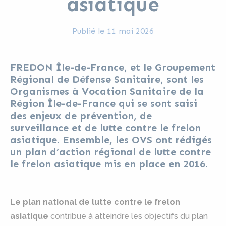
asiatique
Publié le
11 mai 2026
FREDON Île-de-France, et le Groupement
Régional de Défense Sanitaire, sont les
Organismes à Vocation Sanitaire de la
Région Île-de-France qui se sont saisi
des enjeux de prévention, de
surveillance et de lutte contre le frelon
asiatique. Ensemble, les OVS ont rédigés
un plan d’action régional de lutte contre
le frelon asiatique mis en place en 2016.
Le plan national de lutte contre le frelon
asiatique
contribue à atteindre les objectifs du plan