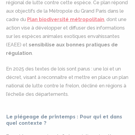
régional de lutte contre cette espèce. Ce plan répond
aux objectifs de la Métropole du Grand Paris dans le
cadre du
Plan biodiversité métropolitain
, dont une
action vise à développer et diffuser des informations
sur les espèces animales exotiques envahissantes
(EAEE) et
sensibilise aux bonnes pratiques de
régulation
.
En 2025 des textes de lois sont parus : une loi et un
décret, visant à reconnaitre et mettre en place un plan
national de lutte contre le frelon, décliné en régions à
l’échelle des départements.
Le piégeage de printemps : Pour qui et dans
quel contexte ?