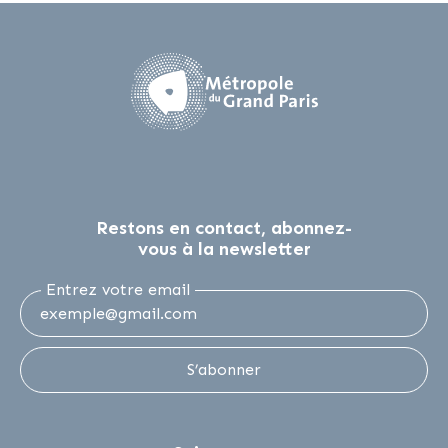
Restons en contact, abonnez-
vous à la newsletter
Entrez votre email
S’abonner