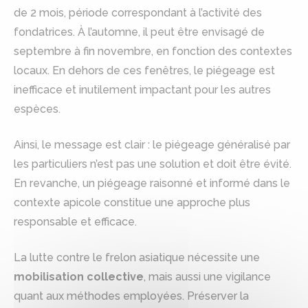
de 2 mois, période correspondant à l’activité des
fondatrices. À l’automne, il peut être envisagé de
septembre à fin novembre, en fonction des contextes
locaux. En dehors de ces fenêtres, le piégeage est
inefficace et inutilement impactant pour les autres
espèces.
Ainsi, le message est clair : le piégeage généralisé par
les particuliers n’est pas une solution et doit être évité.
En revanche, un piégeage raisonné et informé dans le
contexte apicole constitue une approche plus
responsable et efficace.
La lutte contre le frelon asiatique nécessite une
mobilisation collective
, mais aussi une vigilance
quant aux méthodes employées. Préserver la