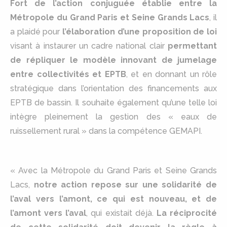
Fort de l’action conjuguée établie entre la
Métropole du Grand Paris et Seine Grands Lacs
, il
a plaidé pour
l’élaboration d’une proposition de loi
visant à instaurer un cadre national clair
permettant
de répliquer le modèle innovant de jumelage
entre collectivités et EPTB
, et en donnant un rôle
stratégique dans l’orientation des financements aux
EPTB de bassin. Il souhaite également qu’une telle loi
intègre pleinement la gestion des « eaux de
ruissellement rural » dans la compétence GEMAPI.
« Avec la Métropole du Grand Paris et Seine Grands
Lacs,
notre action repose sur une solidarité de
l’aval vers l’amont, ce qui est nouveau, et de
l’amont vers l’aval
, qui existait déjà.
La réciprocité