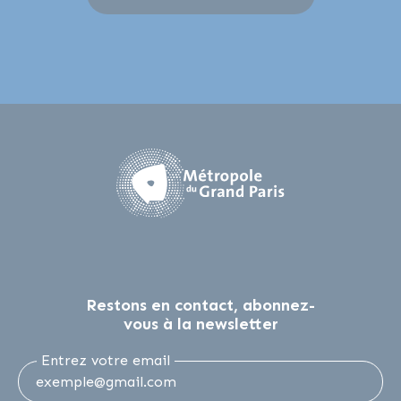
Restons en contact, abonnez-
vous à la newsletter
Entrez votre email