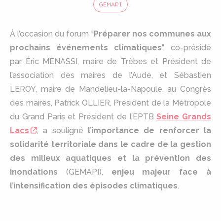
GEMAPI
À l’occasion du forum "
Préparer nos communes aux
prochains événements climatiques
", co-présidé
par Éric MENASSI, maire de Trèbes et Président de
l’association des maires de l’Aude, et Sébastien
LEROY, maire de Mandelieu-la-Napoule, au Congrès
des maires, Patrick OLLIER, Président de la Métropole
du Grand Paris et Président de l’EPTB
Seine Grands
Lacs
, a souligné
l’importance de renforcer la
solidarité territoriale dans le cadre de la gestion
des milieux aquatiques et la prévention des
inondations
(GEMAPI),
enjeu majeur face à
l’intensification des épisodes climatiques
.