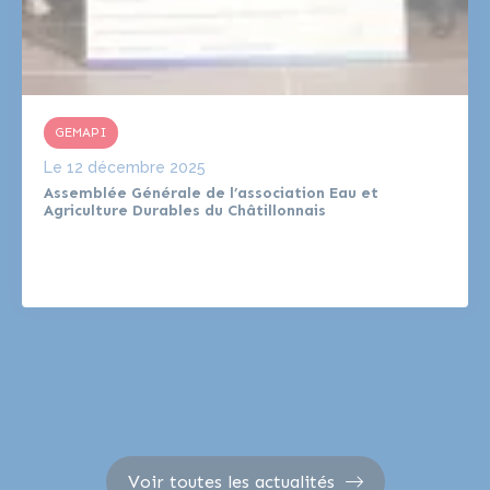
GEMAPI
Le
12 décembre 2025
Assemblée Générale de l’association Eau et
Agriculture Durables du Châtillonnais
Voir toutes les actualités