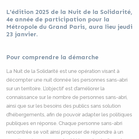
L'édition 2025 de la Nuit de la Solidarité,
4e année de participation pour la
Métropole du Grand Paris, aura lieu jeudi
23 janvier.
Pour comprendre la démarche
La Nuit de la Solidarité est une opération visant à
décompter une nuit donnée les personnes sans-abri
sur un territoire. L’objectif est d’améliorer la
connaissance sur le nombre de personnes sans-abri,
ainsi que sur les besoins des publics sans solution
d’hébergements, afin de pouvoir adapter les politiques
publiques en réponse. Chaque personne sans-abri
rencontrée se voit ainsi proposer de répondre à un