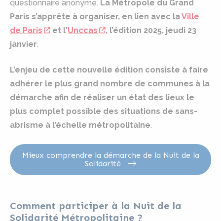
questionnaire anonyme.
La Métropole du Grand
Paris s’apprête à organiser, en lien avec la
Ville
de Paris
et l'
Unccas
, l’édition 2025, jeudi 23
janvier
.
L’enjeu de cette nouvelle édition consiste à faire
adhérer le plus grand nombre de communes à la
démarche afin de réaliser un état des lieux le
plus complet possible des situations de sans-
abrisme à l’échelle métropolitaine
.
Mieux comprendre la démarche de la Nuit de la
Solidarité
Comment participer à la Nuit de la
Solidarité Métropolitaine ?