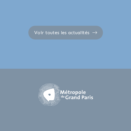
Voir toutes les actualités