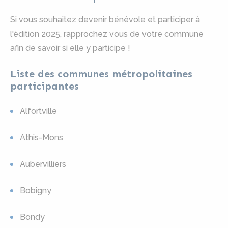
Si vous souhaitez devenir bénévole et participer à
l'édition 2025, rapprochez vous de votre commune
afin de savoir si elle y participe !
Liste des communes métropolitaines
participantes
Alfortville
Athis-Mons
Aubervilliers
Bobigny
Bondy