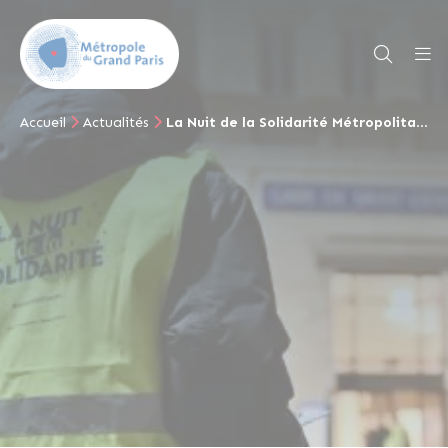
Accueil
Actualités
La Nuit de la Solidarité Métropolitaine revient le 23 janvier !