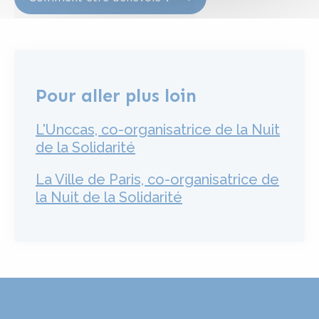
Pour aller plus loin
L'Unccas, co-organisatrice de la Nuit
de la Solidarité
La Ville de Paris, co-organisatrice de
la Nuit de la Solidarité