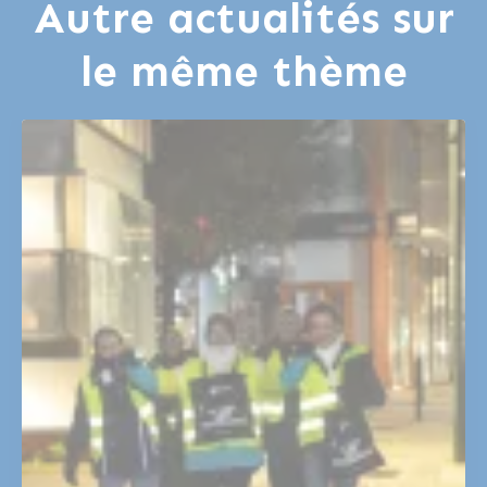
Autre actualités sur
le même thème