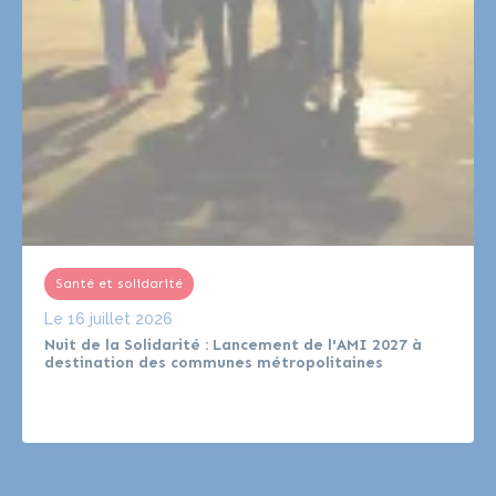
Santé et solidarité
Le
16 juillet 2026
Nuit de la Solidarité : Lancement de l'AMI 2027 à
destination des communes métropolitaines