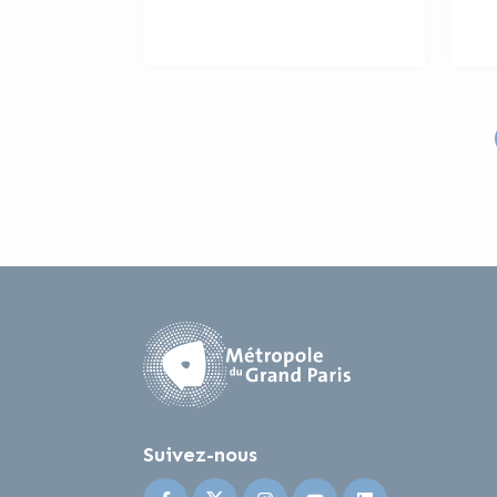
Suivez-nous
Suivez-nous sur Facebook
Suivez-nous sur Twitter
Suivez-nous sur Instagr
Suivez-nous sur Y
Suivez-nous 