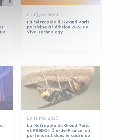
Le
15 juin 2026
La Métropole du Grand Paris
es
participe à l'édition 2026 de
eux
Viva Technology
Le
11 mai 2026
e,
La Métropole du Grand Paris
et FREDON Île-de-France, un
partenariat dans le cadre du