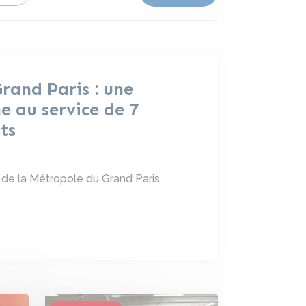
rand Paris : une
 au service de 7
ts
 de la Métropole du Grand Paris