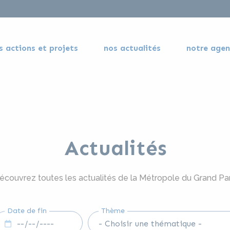
s actions et projets
nos actualités
notre age
Actualités
écouvrez toutes les actualités de la Métropole du Grand Par
Date de fin
Thème