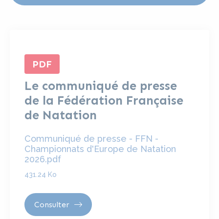
PDF
Le communiqué de presse
de la Fédération Française
de Natation
Communiqué de presse - FFN -
Championnats d'Europe de Natation
2026.pdf
431.24 Ko
Consulter