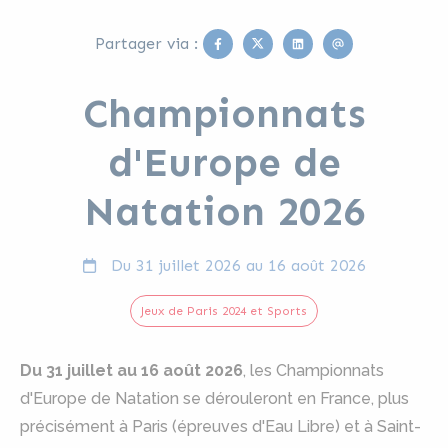
Facebook
Twitter
Linkedin
Email
Partager via :
Championnats
d'Europe de
Natation 2026
Du
31 juillet 2026
au
16 août 2026
Jeux de Paris 2024 et Sports
Du 31 juillet au 16 août 2026
, les Championnats
d'Europe de Natation se dérouleront en France, plus
précisément à Paris (épreuves d'Eau Libre) et à Saint-