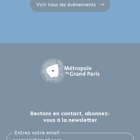
Voir tous les événements
Restons en contact, abonnez-
vous à la newsletter
Entrez votre email