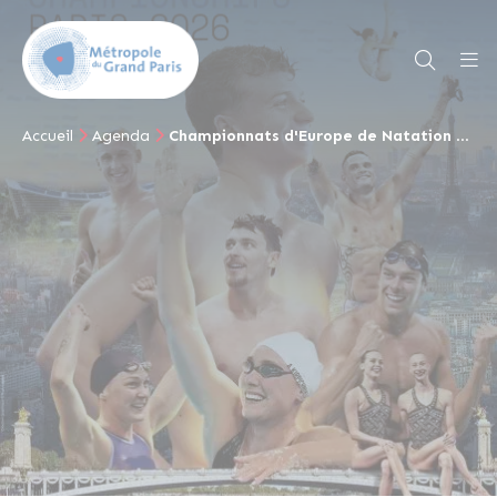
Accueil
Agenda
Championnats d'Europe de Natation 2026