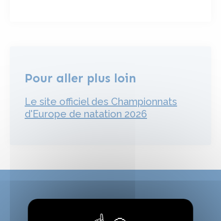
Pour aller plus loin
Le site officiel des Championnats
d'Europe de natation 2026
Notre agenda