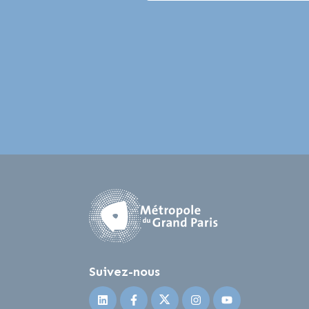
Suivez-nous
Suivez-nous sur Linkedin
Suivez-nous sur Facebook
Suivez-nous sur Twitter
Suivez-nous sur I
Suivez-nous 