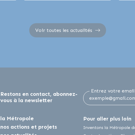
Voir toutes les actualités
Entrez votre email
Restons en contact, abonnez-
vous à la newsletter
la Métropole
Pour aller plus loin
nos actions et projets
nstagram
sur Youtube
Inventons la Métropole d