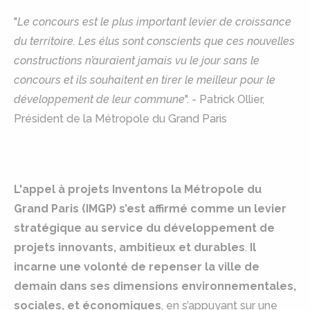
"
Le concours est le plus important levier de croissance
du territoire. Les élus sont conscients que ces nouvelles
constructions n’auraient jamais vu le jour sans le
concours et ils souhaitent en tirer le meilleur pour le
développement de leur commune
". - Patrick Ollier,
Président de la Métropole du Grand Paris
L'appel à projets Inventons la Métropole du
Grand Paris (IMGP) s’est affirmé comme un levier
stratégique au service du développement de
projets innovants, ambitieux et durables
.
Il
incarne une volonté de repenser la ville de
demain dans ses dimensions environnementales,
sociales, et économiques
, en s’appuyant sur une