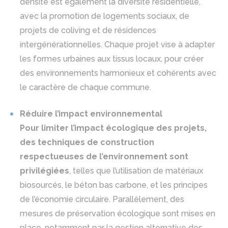
densité est également la diversité résidentielle,
avec la promotion de logements sociaux, de
projets de coliving et de résidences
intergénérationnelles. Chaque projet vise à adapter
les formes urbaines aux tissus locaux, pour créer
des environnements harmonieux et cohérents avec
le caractère de chaque commune.
Réduire l’impact environnemental
Pour limiter l’impact écologique des projets,
des techniques de construction
respectueuses de l’environnement sont
privilégiées
, telles que l’utilisation de matériaux
biosourcés, le béton bas carbone, et les principes
de l’économie circulaire. Parallèlement, des
mesures de préservation écologique sont mises en
place, notamment par la gestion alternative des