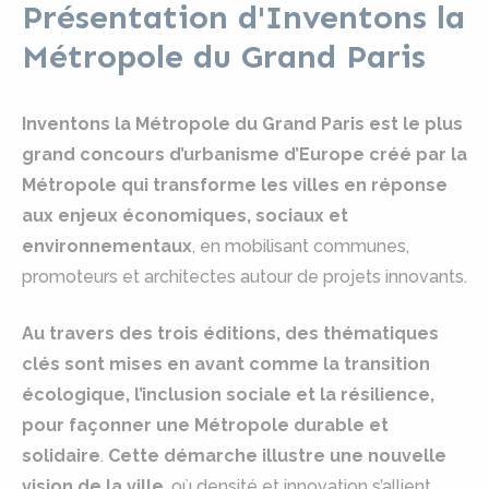
Présentation d'Inventons la
Métropole du Grand Paris
Inventons la Métropole du Grand Paris est le plus
grand concours d’urbanisme d’Europe créé par la
Métropole qui transforme les villes en réponse
aux enjeux économiques, sociaux et
environnementaux
, en mobilisant communes,
promoteurs et architectes autour de projets innovants.
Au travers des trois éditions, des thématiques
clés sont mises en avant comme la transition
écologique, l’inclusion sociale et la résilience,
pour façonner une Métropole durable et
solidaire
.
Cette démarche illustre une nouvelle
vision de la ville
, où densité et innovation s’allient