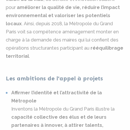
pour
améliorer la qualité de vie, réduire l’impact
environnemental et valoriser les potentiels
locaux
. Ainsi, depuis 2018, la Métropole du Grand
Paris voit sa compétence aménagement monter en
charge à la demande des maires qui lui confient des
opérations structurantes participant au
rééquilibrage
territorial
.
Les ambitions de l'appel à projets
Affirmer l’identité et l’attractivité de la
Métropole
Inventons la Métropole du Grand Paris illustre la
capacité collective des élus et de leurs
partenaires à innover, à attirer talents,