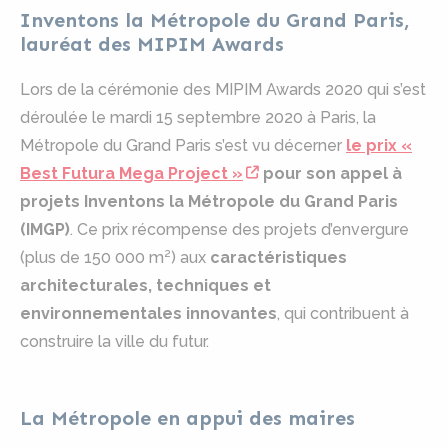
Inventons la Métropole du Grand Paris,
lauréat des MIPIM Awards
Lors de la cérémonie des MIPIM Awards 2020 qui s’est
déroulée le mardi 15 septembre 2020 à Paris, la
Métropole du Grand Paris s’est vu décerner
le prix «
Best Futura Mega Project »
pour son appel à
projets Inventons la Métropole du Grand Paris
(IMGP)
. Ce prix récompense des projets d’envergure
(plus de 150 000 m²) aux
caractéristiques
architecturales, techniques et
environnementales innovantes
, qui contribuent à
construire la ville du futur.
La Métropole en appui des maires