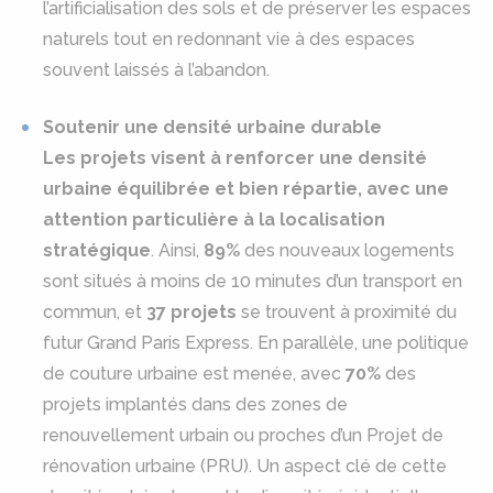
l’artificialisation des sols et de préserver les espaces
naturels tout en redonnant vie à des espaces
souvent laissés à l’abandon.
Soutenir une densité urbaine durable
Les projets visent à renforcer une densité
urbaine équilibrée et bien répartie, avec une
attention particulière à la localisation
stratégique
. Ainsi,
89%
des nouveaux logements
sont situés à moins de 10 minutes d’un transport en
commun, et
37 projets
se trouvent à proximité du
futur Grand Paris Express. En parallèle, une politique
de couture urbaine est menée, avec
70%
des
projets implantés dans des zones de
renouvellement urbain ou proches d’un Projet de
rénovation urbaine (PRU). Un aspect clé de cette