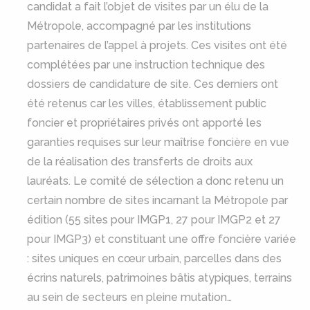
candidat a fait l’objet de visites par un élu de la
Métropole, accompagné par les institutions
partenaires de l’appel à projets. Ces visites ont été
complétées par une instruction technique des
dossiers de candidature de site. Ces derniers ont
été retenus car les villes, établissement public
foncier et propriétaires privés ont apporté les
garanties requises sur leur maîtrise foncière en vue
de la réalisation des transferts de droits aux
lauréats. Le comité de sélection a donc retenu un
certain nombre de sites incarnant la Métropole par
édition (55 sites pour IMGP1, 27 pour IMGP2 et 27
pour IMGP3) et constituant une offre foncière variée
: sites uniques en cœur urbain, parcelles dans des
écrins naturels, patrimoines bâtis atypiques, terrains
au sein de secteurs en pleine mutation…