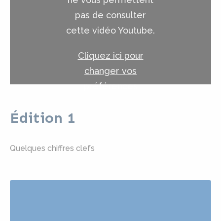
pas de consulter
cette vidéo Youtube.
Cliquez ici pour
changer vos
préférences
Édition 1
Quelques chiffres clefs