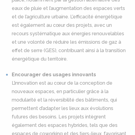
eaux de pluie et l’augmentation des espaces verts
et de l’agriculture urbaine. L’efficacité énergétique
est également au cœur des projets, avec un
recours systématique aux énergies renouvelables
et une volonté de réduire les émissions de gaz à
effet de serre (GES), contribuant ainsi à la transition
énergétique du territoire.
Encourager des usages innovants
L’innovation est au cœur de la conception de
nouveaux espaces, en particulier grâce à la
modularité et la réversibilité des bâtiments, qui
permettent d’adapter les lieux aux évolutions
futures des besoins. Les projets intègrent
également des espaces hybrides, tels que des
espaces de coworking et des tiers-lieux, favorisant