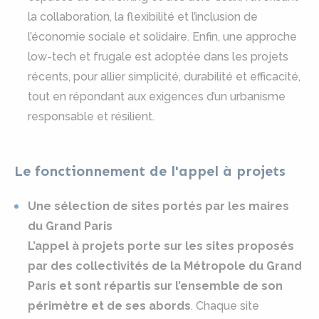
la collaboration, la flexibilité et l’inclusion de
l’économie sociale et solidaire. Enfin, une approche
low-tech et frugale est adoptée dans les projets
récents, pour allier simplicité, durabilité et efficacité,
tout en répondant aux exigences d’un urbanisme
responsable et résilient.
Le fonctionnement de l'appel à projets
Une sélection de sites portés par les maires
du Grand Paris
L’appel à projets porte sur les sites proposés
par des collectivités de la Métropole du Grand
Paris et sont répartis sur l’ensemble de son
périmètre et de ses abords
. Chaque site