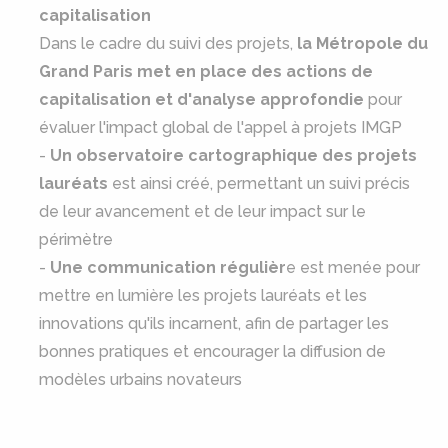
capitalisation
Dans le cadre du suivi des projets,
la Métropole du
Grand Paris met en place des actions de
capitalisation et d'analyse approfondie
pour
évaluer l'impact global de l'appel à projets IMGP
-
Un observatoire cartographique des projets
lauréats
est ainsi créé, permettant un suivi précis
de leur avancement et de leur impact sur le
périmètre
-
Une communication régulièr
e est menée pour
mettre en lumière les projets lauréats et les
innovations qu'ils incarnent, afin de partager les
bonnes pratiques et encourager la diffusion de
modèles urbains novateurs