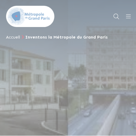
Accueil
Inventons la Métropole du Grand Paris