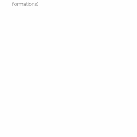
formations)