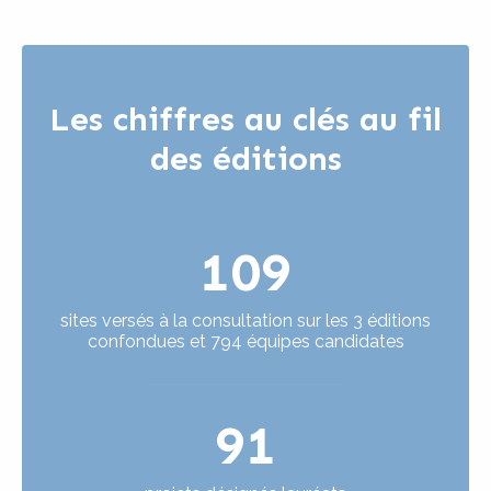
Les chiffres au clés au fil
des éditions
109
sites versés à la consultation sur les 3 éditions
confondues et 794 équipes candidates
91