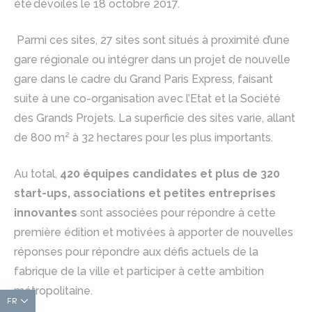
été dévoilés le 18 octobre 2017.
Parmi ces sites, 27 sites sont situés à proximité d’une
gare régionale ou intégrer dans un projet de nouvelle
gare dans le cadre du Grand Paris Express, faisant
suite à une co-organisation avec l’Etat et la Société
des Grands Projets. La superficie des sites varie, allant
de 800 m² à 32 hectares pour les plus importants.
Au total,
420 équipes candidates et plus de 320
start-ups, associations et petites entreprises
innovantes
sont associées pour répondre à cette
première édition et motivées à apporter de nouvelles
réponses pour répondre aux défis actuels de la
fabrique de la ville et participer à cette ambition
métropolitaine.
FR