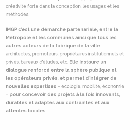
créativité forte dans la conception, les usages et les
méthodes.
IMGP c’est une démarche partenariale, entre la
Métropole et les communes ainsi que tous les
autres acteurs de la fabrique de la ville
:
architectes, promoteurs, propriétaires institutionnels et
privés, bureaux d’études, etc.
Elle instaure un
dialogue renforcé entre la sphère publique et
les opérateurs privés, et permet d’intégrer de
nouvelles expertises
– écologie, mobilité, économie
–
pour concevoir des projets à la fois innovants,
durables et adaptés aux contraintes et aux
attentes locales
.