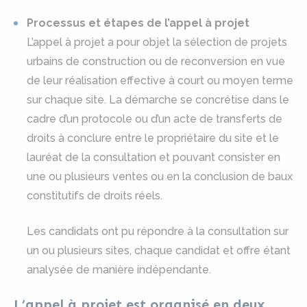
Processus et étapes de l’appel à projet
L’appel à projet a pour objet la sélection de projets
urbains de construction ou de reconversion en vue
de leur réalisation effective à court ou moyen terme
sur chaque site. La démarche se concrétise dans le
cadre d’un protocole ou d’un acte de transferts de
droits à conclure entre le propriétaire du site et le
lauréat de la consultation et pouvant consister en
une ou plusieurs ventes ou en la conclusion de baux
constitutifs de droits réels.
Les candidats ont pu répondre à la consultation sur
un ou plusieurs sites, chaque candidat et offre étant
analysée de manière indépendante.
L’appel à projet est organisé en deux