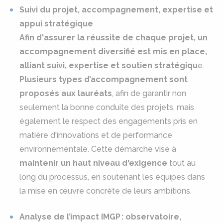
Suivi du projet, accompagnement, expertise et
appui stratégique
Afin d'assurer la réussite de chaque projet, un
accompagnement diversifié est mis en place,
alliant suivi, expertise et soutien stratégiqu
e.
Plusieurs types d’accompagnement sont
proposés aux lauréats
, afin de garantir non
seulement la bonne conduite des projets, mais
également le respect des engagements pris en
matière d'innovations et de performance
environnementale. Cette démarche vise à
maintenir un haut niveau d'exigence
tout au
long du processus, en soutenant les équipes dans
la mise en œuvre concrète de leurs ambitions.
Analyse de l’impact IMGP : observatoire,