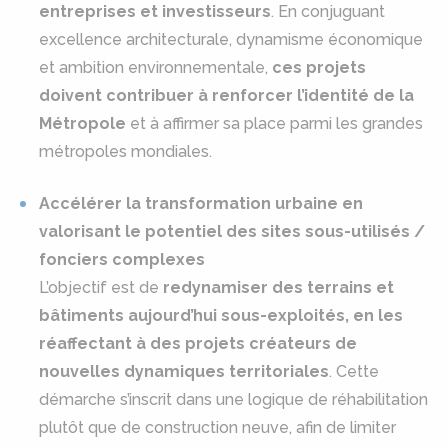
entreprises et investisseurs
. En conjuguant
excellence architecturale, dynamisme économique
et ambition environnementale,
ces projets
doivent contribuer à renforcer l’identité de la
Métropole
et à affirmer sa place parmi les grandes
métropoles mondiales.
Accélérer la transformation urbaine en
valorisant le potentiel des sites sous-utilisés /
fonciers complexes
L’objectif est de
redynamiser des terrains et
bâtiments aujourd’hui sous-exploités, en les
réaffectant à des projets créateurs de
nouvelles dynamiques territoriales
. Cette
démarche s’inscrit dans une logique de réhabilitation
plutôt que de construction neuve, afin de limiter