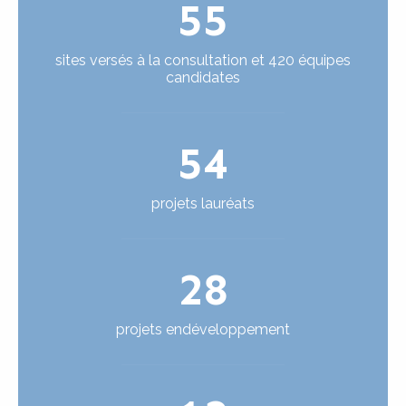
55
sites versés à la consultation et 420 équipes
candidates
54
projets lauréats
28
projets endéveloppement