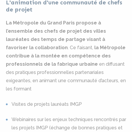
L'animation d'une communauté de chefs
de projet
La Métropole du Grand Paris propose à
l’ensemble des chefs de projet des villes
lauréates des temps de partage visant à
favoriser la collaboration
. Ce faisant,
la Métropole
contribue à la montée en compétence des
professionnels de la fabrique urbaine
en diffusant
des pratiques professionnelles partenariales
exigeantes, en animant une communauté d’acteurs, en
les formant
Visites de projets lauréats IMGP
Webinaires sur les enjeux techniques rencontrés par
les projets IMGP (échange de bonnes pratiques et