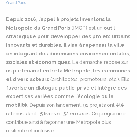
Grand Paris
Depuis 2016
,
l’appel à projets Inventons la
Métropole du Grand Paris
(IMGP) est un
outil
stratégique pour développer des projets urbains
innovants et durables. Il vise à repenser la ville
en intégrant des dimensions environnementales,
sociales et économiques
. La démarche repose sur
un
partenariat entre la Métropole, les communes
et divers acteurs
(architectes, promoteurs, etc.). Elle
favorise un dialogue public-privé et intègre des
expertises variées comme l’écologie ou la
mobilité
. Depuis son lancement, 91 projets ont été
retenus, dont 15 livrés et 52 en cours. Ce programme
contribue ainsi à façonner une Métropole plus
résiliente et inclusive.