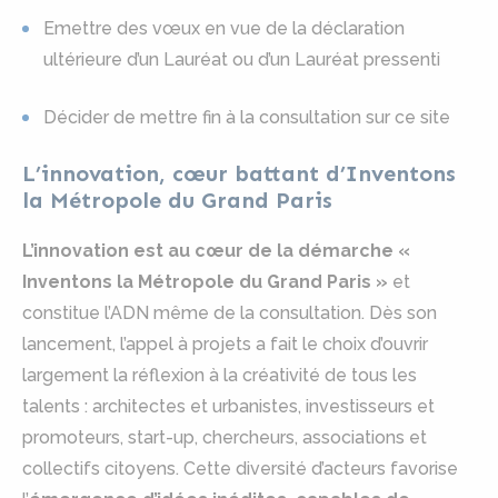
Emettre des vœux en vue de la déclaration
ultérieure d’un Lauréat ou d’un Lauréat pressenti
Décider de mettre fin à la consultation sur ce site
L’innovation, cœur battant d’Inventons
la Métropole du Grand Paris
L’innovation est au cœur de la démarche «
Inventons la Métropole du Grand Paris »
et
constitue l’ADN même de la consultation. Dès son
lancement, l’appel à projets a fait le choix d’ouvrir
largement la réflexion à la créativité de tous les
talents : architectes et urbanistes, investisseurs et
promoteurs, start-up, chercheurs, associations et
collectifs citoyens. Cette diversité d’acteurs favorise