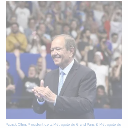
Patrick Ollier, Président de la Métropole du Grand Paris
© Métropole du